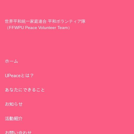
世界平和統一家庭連合 平和ボランティア隊
（FFWPU Peace Volunteer Team）
ホーム
UPeaceとは？
あなたにできること
お知らせ
活動紹介
お問い合わせ