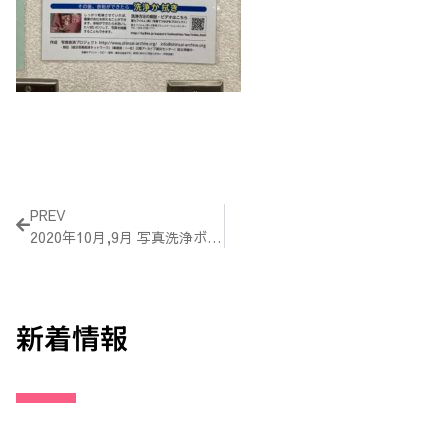
Prev
PREV
2020年10月,9月 写真洗浄ボランティア活動報告
新着情報