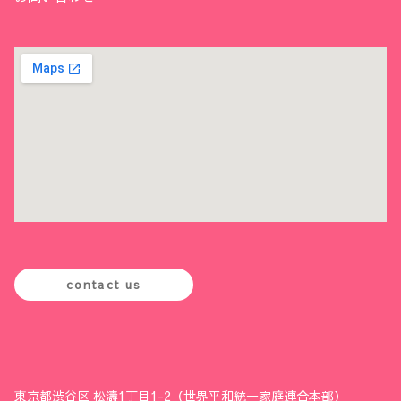
contact us
東京都渋谷区 松濤1丁目1-2（世界平和統一家庭連合本部）