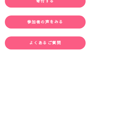
寄付する
参加者の声をみる
よくあるご質問