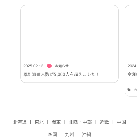
2025.02.12
2024.
お知らせ
累計派遣人数が5,000人を超えました！
令和
2
北海道
東北
関東
北陸・中部
近畿
中国
四国
九州
沖縄