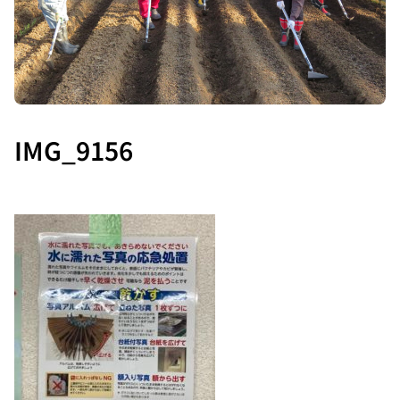
IMG_9156