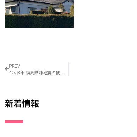
Prev
PREV
令和3年 福島県沖地震の被災地（福島県）支援レポート
新着情報