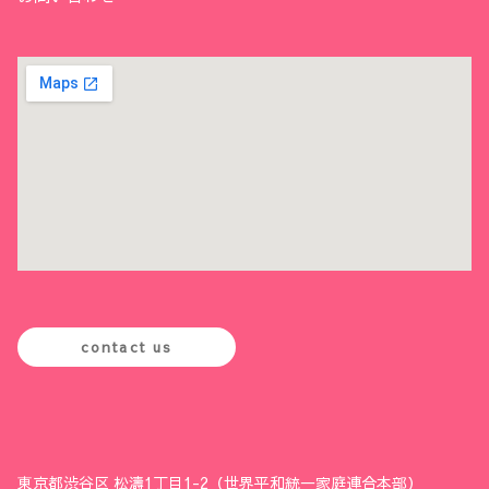
contact us
東京都渋谷区 松濤1丁目1-2（世界平和統一家庭連合本部）