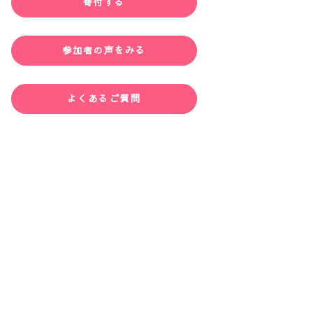
寄付する
参加者の声をみる
よくあるご質問