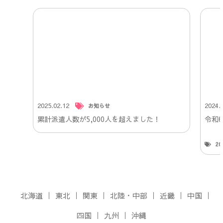
2025.02.12
2024.
お知らせ
累計派遣人数が5,000人を超えました！
令和
2
北海道
東北
関東
北陸・中部
近畿
中国
四国
九州
沖縄