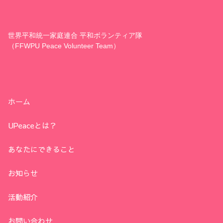
世界平和統一家庭連合 平和ボランティア隊
（FFWPU Peace Volunteer Team）
ホーム
UPeaceとは？
あなたにできること
お知らせ
活動紹介
お問い合わせ