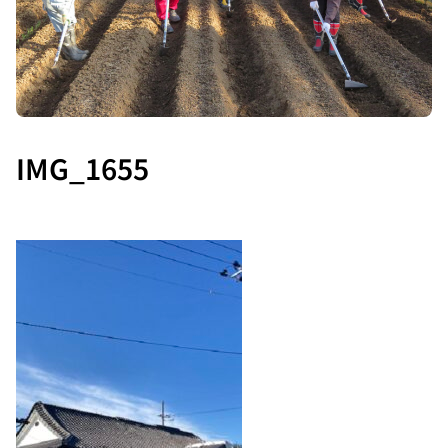
IMG_1655