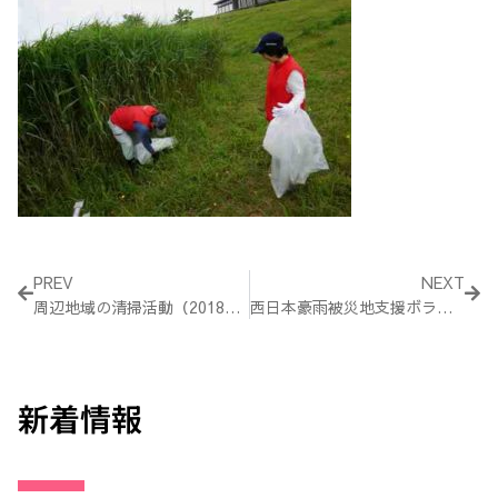
Prev
Nex
PREV
NEXT
周辺地域の清掃活動（2018年6月3日）
西日本豪雨被災地支援ボランティア（2018年7月13日）
新着情報