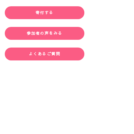
寄付する
参加者の声をみる
よくあるご質問