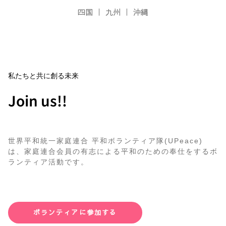
四国
九州
沖縄
私たちと共に創る未来
Join us!!
世界平和統一家庭連合 平和ボランティア隊(UPeace)
は、家庭連合会員の有志による平和のための奉仕をするボ
ランティア活動です。
ボランティアに参加する