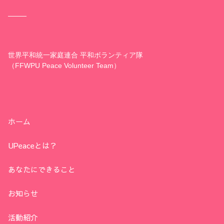
世界平和統一家庭連合 平和ボランティア隊
（FFWPU Peace Volunteer Team）
ホーム
UPeaceとは？
あなたにできること
お知らせ
活動紹介