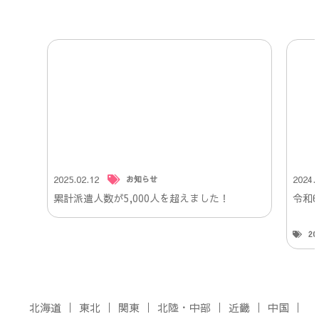
2025.02.12
2024.
お知らせ
累計派遣人数が5,000人を超えました！
令和
2
北海道
東北
関東
北陸・中部
近畿
中国