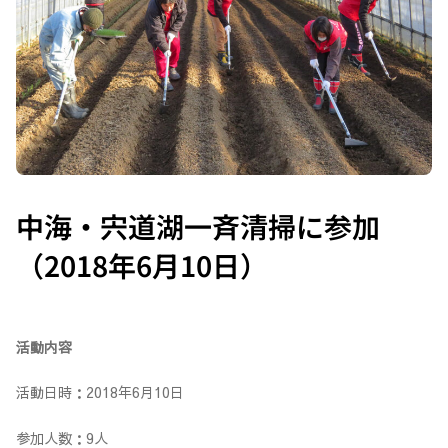
中海・宍道湖一斉清掃に参加
（2018年6月10日）
活動内容
活動日時：2018年6月10日
参加人数：9人