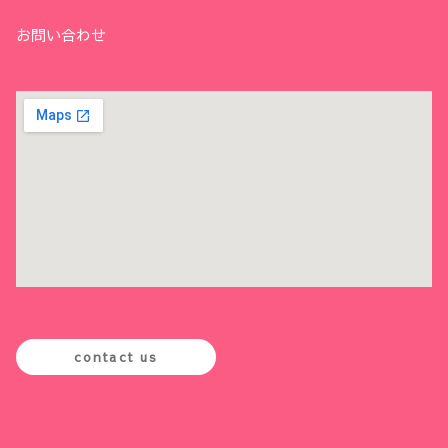
お問い合わせ
contact us