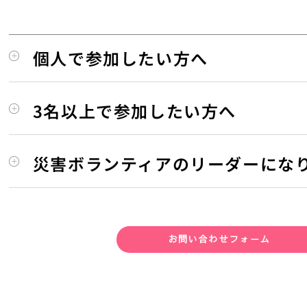
個人で参加したい方へ
3名以上で参加したい方へ
災害ボランティアのリーダーにな
お問い合わせフォーム