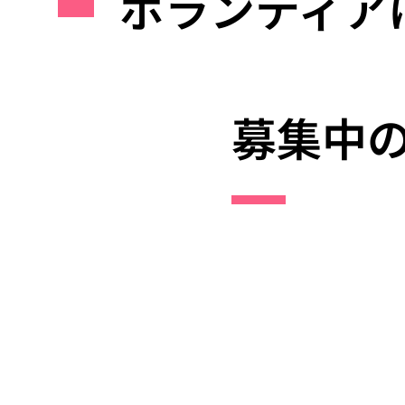
ボランティア
募集中