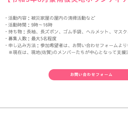
・活動内容：被災家屋の屋内の清掃活動など
・活動時間：9時～16時
・持ち物：長袖、長ズボン、ゴム手袋、ヘルメット、マスク
・募集人数：最大5名程度
・申し込み方法：参加希望者は、お問い合わせフォームより
※現在は、現地(佐賀)のメンバーたちが中心となって支援
お問い合わせフォーム