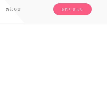
お知らせ
お問い合わせ