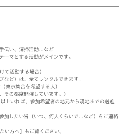
手伝い、清掃活動…など
テーマとする活動がメインです。
続けて活動する場合）
プなど）は、全てレンタルできます。
前（東京集合を希望する人）
、その都度開催しています。）
人以上いれば、参加希望者の地元から現地までの送迎
参加したい旨（いつ、何人くらいで…など）をご連絡
たい方へ】もご覧ください。