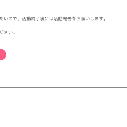
たいので、活動終了後には活動報告をお願いします。
ださい。