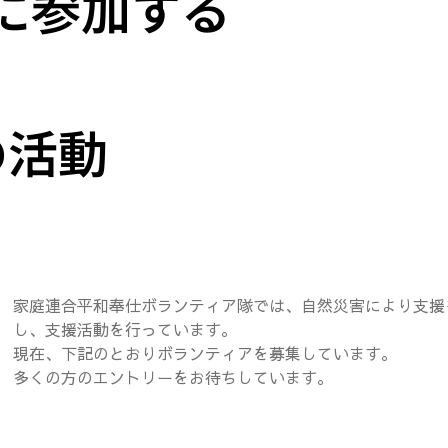
に参加する
の活動
家庭連合平和奉仕ボランティア隊では、自然災害により支援
し、支援活動を行っています。
現在、下記のとおりボランティアを募集しています。
多くの方のエントリーをお待ちしています。