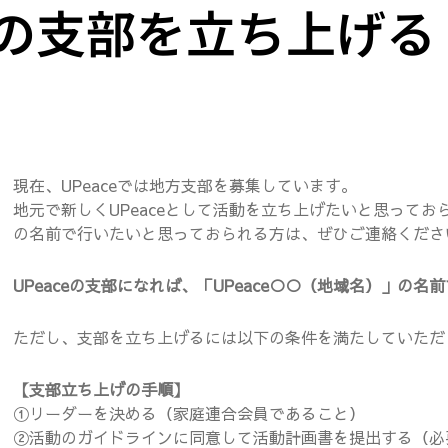
ceの支部を立ち上げる
現在、UPeaceでは地方支部を募集しています。
地元で新しくUPeaceとして活動を立ち上げたいと思ってお
の名前で行いたいと思っておられる方は、ぜひご連絡くださ
UPeaceの支部になれば、「UPeace○○（地域名）」
ただし、支部を立ち上げるには以下の条件を満たしていただ
【支部立ち上げの手順】
①リーダーを決める（家庭連合会員であること）
②活動のガイドラインに同意して活動計画書を提出する（必