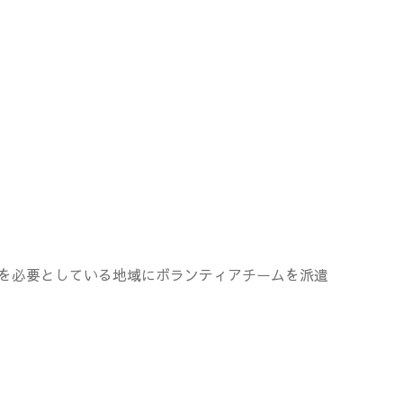
を必要としている地域にボランティアチームを派遣