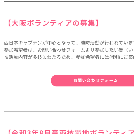
【大阪ボランティアの募集】
西日本キャプテンが中心となって、随時活動が行われていま
参加希望者は、お問い合わせフォームより参加したい旨（い
※活動内容が多岐にわたるため、参加希望者には個別にご案
お問い合わせフォーム
【令和3年8月豪雨被災地ボランティ