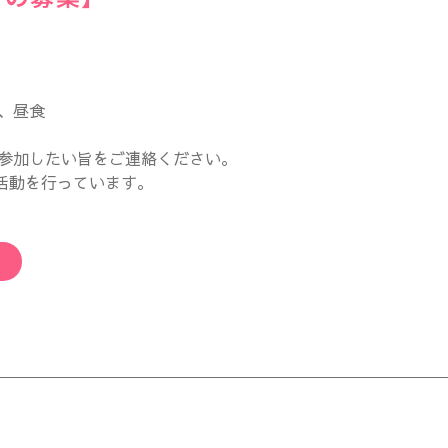
、昼食
参加したい旨をご連絡ください。
活動を行っています。