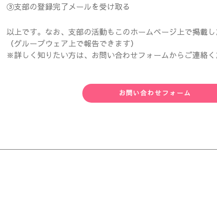
③支部の登録完了メールを受け取る
以上です。なお、支部の活動もこのホームページ上で掲載し
（グループウェア上で報告できます）
※詳しく知りたい方は、お問い合わせフォームからご連絡く
お問い合わせフォーム