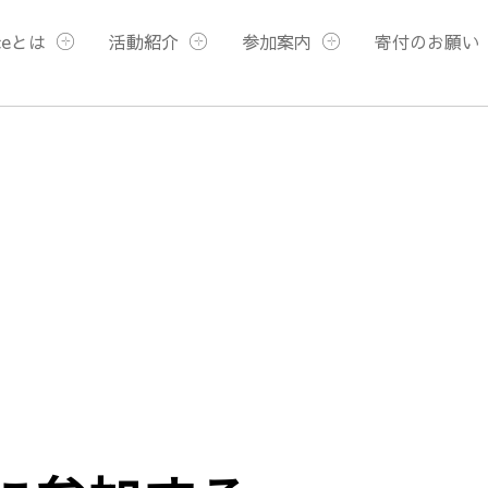
ceとは
活動紹介
参加案内
寄付のお願い