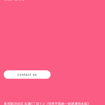
contact us
東京都渋谷区 松濤1丁目1-2（世界平和統一家庭連合本部）