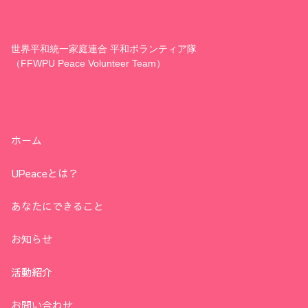
世界平和統一家庭連合 平和ボランティア隊
（FFWPU Peace Volunteer Team）
ホーム
UPeaceとは？
あなたにできること
お知らせ
活動紹介
お問い合わせ