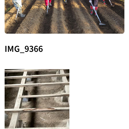
IMG_9366