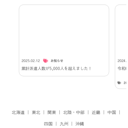
2025.02.12
2024.
お知らせ
累計派遣人数が5,000人を超えました！
令和
2
北海道
東北
関東
北陸・中部
近畿
中国
四国
九州
沖縄