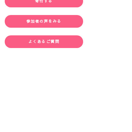
寄付する
参加者の声をみる
よくあるご質問