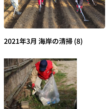
2021年3月 海岸の清掃 (8)