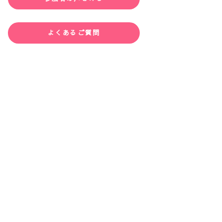
よくあるご質問