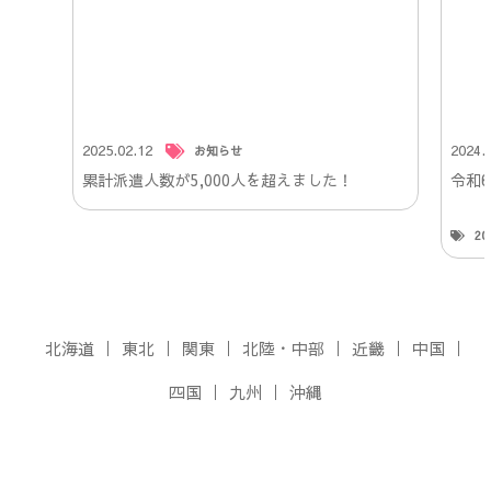
2025.02.12
2024.
お知らせ
累計派遣人数が5,000人を超えました！
令和
2
北海道
東北
関東
北陸・中部
近畿
中国
四国
九州
沖縄