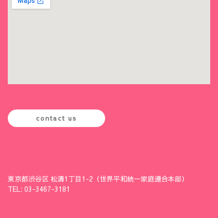
contact us
東京都渋谷区 松濤1丁目1-2（世界平和統一家庭連合本部）
TEL: 03-3467-3181