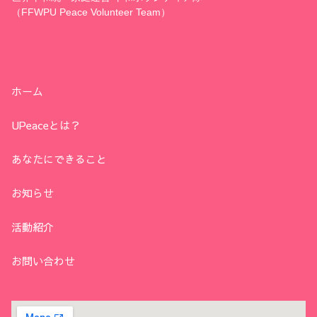
（FFWPU Peace Volunteer Team）
ホーム
UPeaceとは？
あなたにできること
お知らせ
活動紹介
お問い合わせ