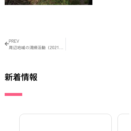
Prev
PREV
周辺地域の清掃活動（2021年3月）
新着情報