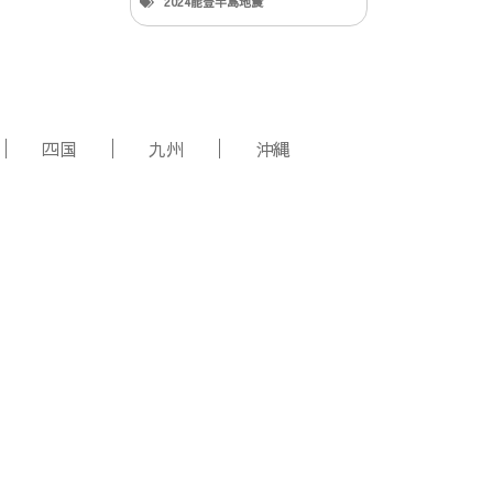
2024能登半島地震
四国
九州
沖縄