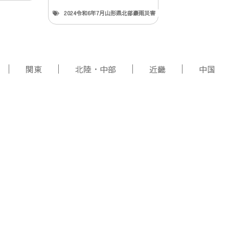
2024令和6年7月山形県北部豪雨災害
関東
北陸・中部
近畿
中国