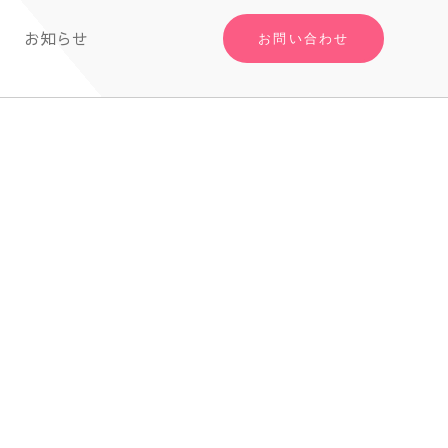
お知らせ
お問い合わせ