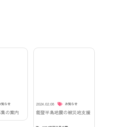
2024.02.08
お知らせ
お知らせ
募集の案内
能登半島地震の被災地支援