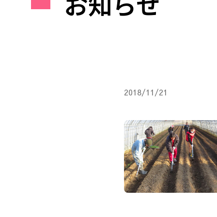
お知らせ
2018/11/21