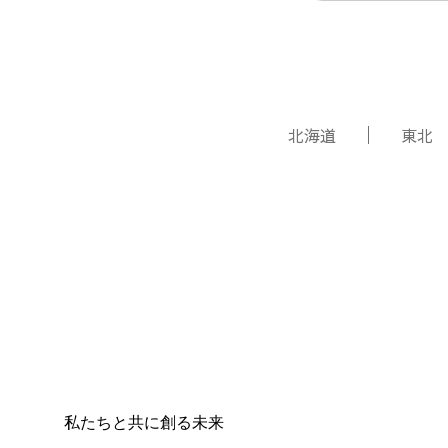
北海道
東北
私たちと共に創る未来