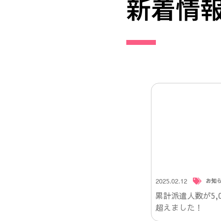
新着情
2025.02.12
お知
累計派遣人数が5,0
超えました！