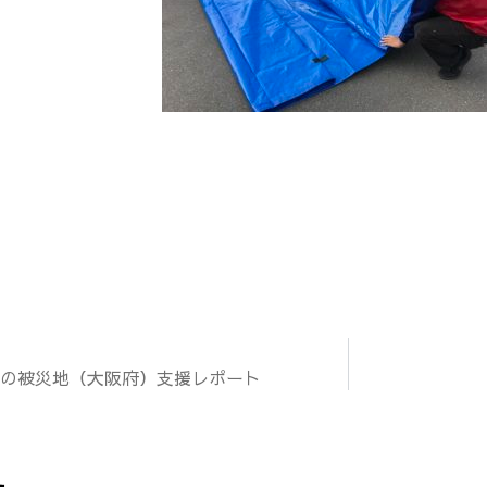
号の被災地（大阪府）支援レポート