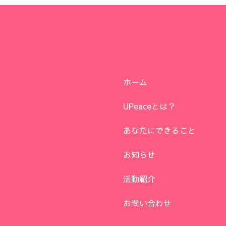
ホーム
UPeaceとは？
あなたにできること
お知らせ
活動紹介
お問い合わせ