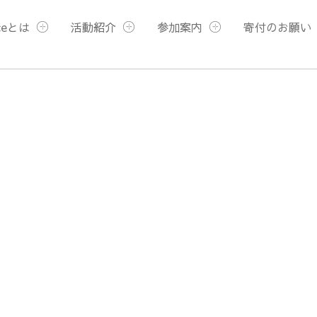
ceとは
活動紹介
参加案内
寄付のお願い