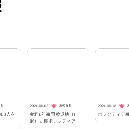
報
2024.08.02
2024.06.18
らせ
お知らせ
00人を
令和6年豪雨被災地（山
ボランティア
形）支援ボランティア