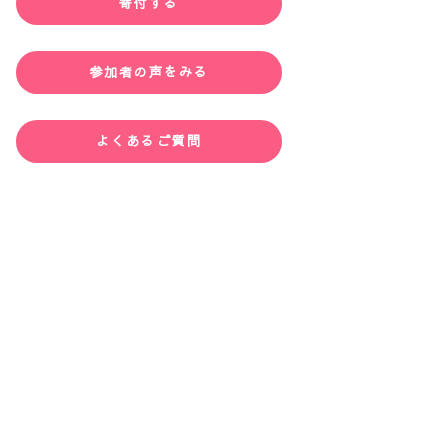
寄付する
参加者の声をみる
よくあるご質問