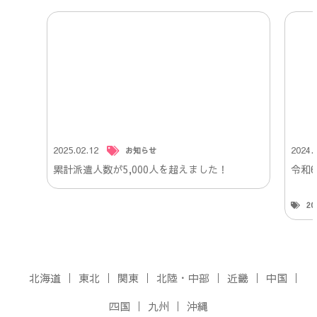
2025.02.12
2024.
お知らせ
累計派遣人数が5,000人を超えました！
令和
2
北海道
東北
関東
北陸・中部
近畿
中国
四国
九州
沖縄