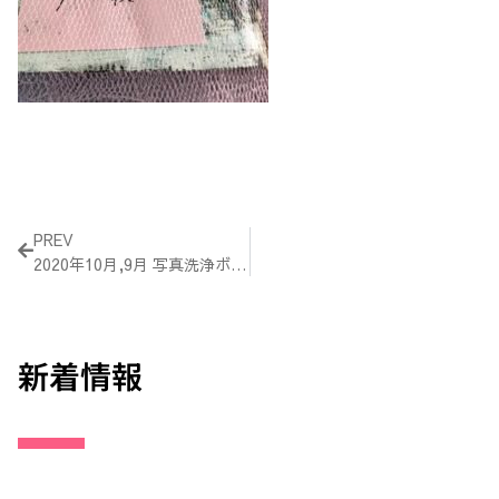
Prev
PREV
2020年10月,9月 写真洗浄ボランティア活動報告
新着情報