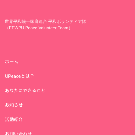
世界平和統一家庭連合 平和ボランティア隊
（FFWPU Peace Volunteer Team）
ホーム
UPeaceとは？
あなたにできること
お知らせ
活動紹介
お問い合わせ