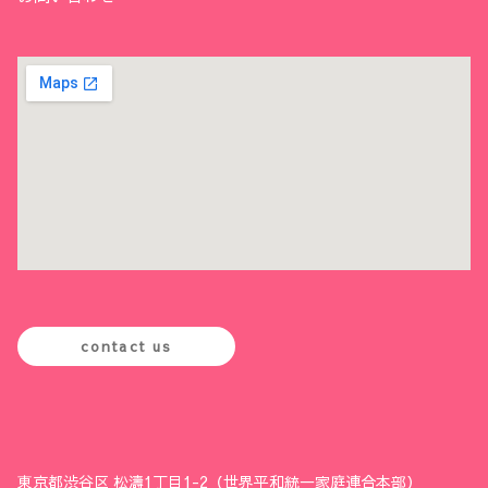
contact us
東京都渋谷区 松濤1丁目1-2（世界平和統一家庭連合本部）