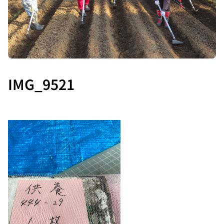
IMG_9521