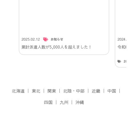
2025.02.12
2024.
お知らせ
累計派遣人数が5,000人を超えました！
令和
2
北海道
東北
関東
北陸・中部
近畿
中国
四国
九州
沖縄