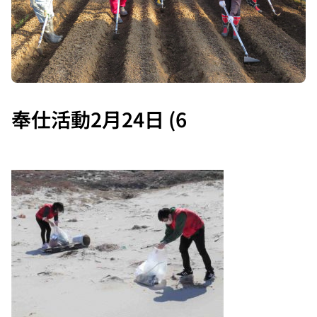
奉仕活動2月24日 (6