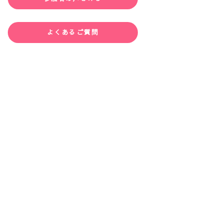
よくあるご質問