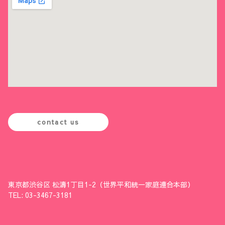
contact us
東京都渋谷区 松濤1丁目1-2（世界平和統一家庭連合本部）
TEL: 03-3467-3181