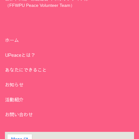
（FFWPU Peace Volunteer Team）
ホーム
UPeaceとは？
あなたにできること
お知らせ
活動紹介
お問い合わせ