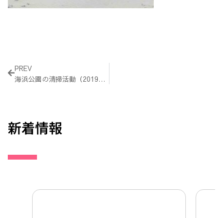
Prev
PREV
海浜公園の清掃活動（2019年2月24日）
新着情報