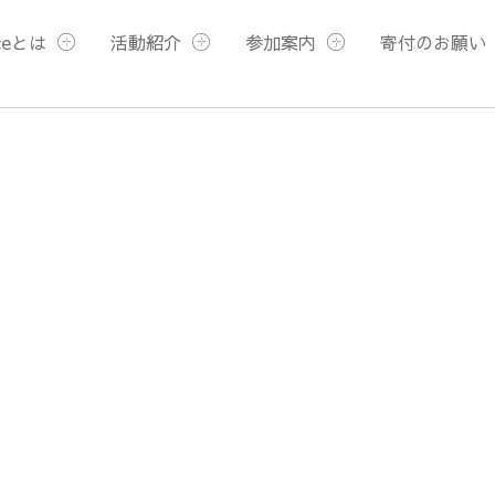
ceとは
活動紹介
参加案内
寄付のお願い