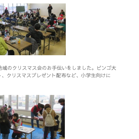
地域のクリスマス会のお手伝いをしました。ビンゴ大
ト、クリスマスプレゼント配布など、小学生向けに