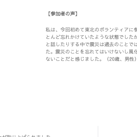
【参加者の声】
私は、今回初めて東北のボランティアに
とんど忘れかけていたような状態でした
と話したりする中で震災は過去のことで
た。震災のことを忘れてはいけないし風
ないことだと感じました。（20歳、男性