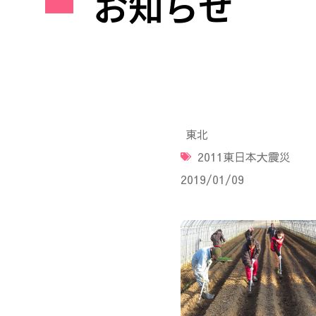
お知らせ
東北
2011東日本大震災
2019/01/09