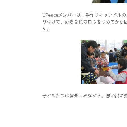
UPeaceメンバーは、手作りキャンド
り付けて、好きな色のロウをつめてから
た。
子どもたちは皆楽しみながら、思い出に