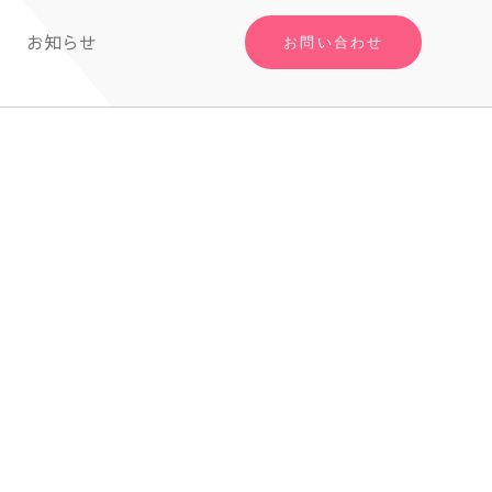
お知らせ
お問い合わせ