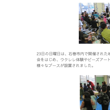
23日の日曜日は、石巻市内で開催された
会をはじめ、ウクレレ体験やビーズアー
様々なブースが設置されました。