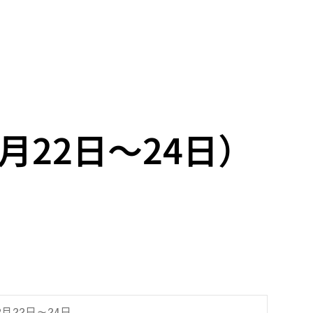
2月22日～24日）
2月22日～24日