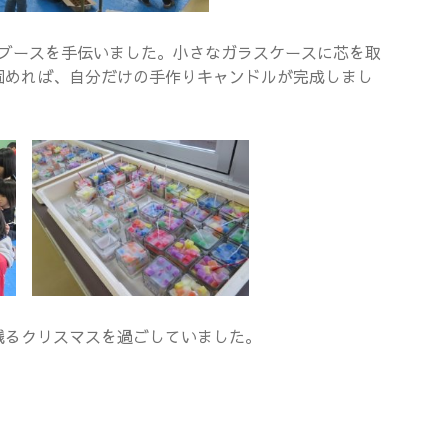
ルのブースを手伝いました。小さなガラスケースに芯を取
固めれば、自分だけの手作りキャンドルが完成しまし
残るクリスマスを過ごしていました。