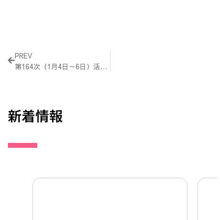
Prev
PREV
第164次（1月4日～6日）活動報告
新着情報