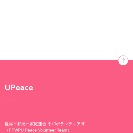
UPeace
世界平和統一家庭連合 平和ボランティア隊
（FFWPU Peace Volunteer Team）