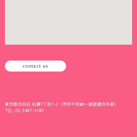
contact us
東京都渋谷区 松濤1丁目1-2（世界平和統一家庭連合本部）
TEL: 03-3467-3181