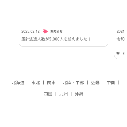
2025.02.12
2024.
お知らせ
累計派遣人数が5,000人を超えました！
令和
2
北海道
東北
関東
北陸・中部
近畿
中国
四国
九州
沖縄