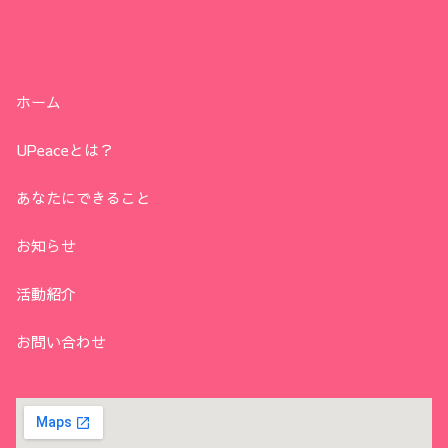
ホーム
UPeaceとは？
あなたにできること
お知らせ
活動紹介
お問い合わせ