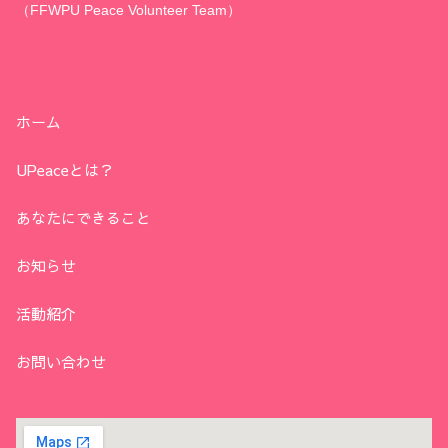
（FFWPU Peace Volunteer Team）
ホーム
UPeaceとは？
あなたにできること
お知らせ
活動紹介
お問い合わせ