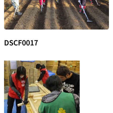
DSCF0017