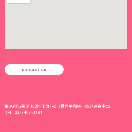
contact us
東京都渋谷区 松濤1丁目1-2（世界平和統一家庭連合本部）
TEL: 03-3467-3181