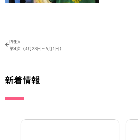
Prev
PREV
第4次（4月28日～5月1日）活動報告
新着情報