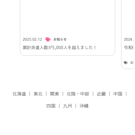
2025.02.12
2024.
お知らせ
累計派遣人数が5,000人を超えました！
令和
2
北海道
東北
関東
北陸・中部
近畿
中国
四国
九州
沖縄