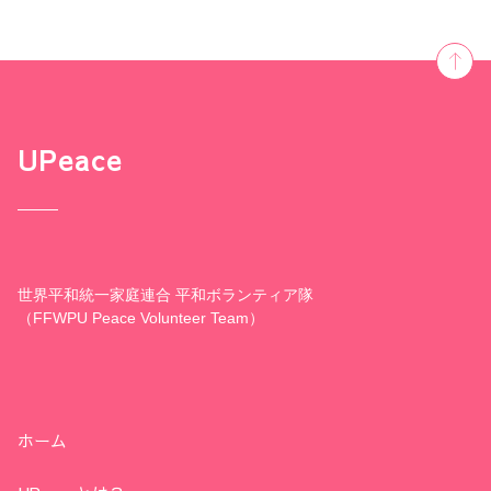
UPeace
世界平和統一家庭連合 平和ボランティア隊
（FFWPU Peace Volunteer Team）
ホーム