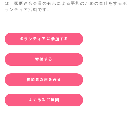
は、家庭連合会員の有志による平和のための奉仕をするボ
ランティア活動です。
ボランティアに参加する
寄付する
参加者の声をみる
よくあるご質問