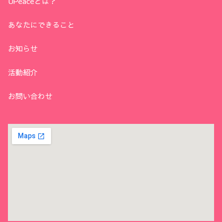
UPeaceとは？
あなたにできること
お知らせ
活動紹介
お問い合わせ