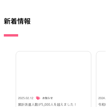
新着情報
2025.02.12
2024.
お知らせ
累計派遣人数が5,000人を超えました！
令和