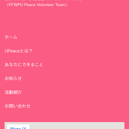
（FFWPU Peace Volunteer Team）
ホーム
UPeaceとは？
あなたにできること
お知らせ
活動紹介
お問い合わせ