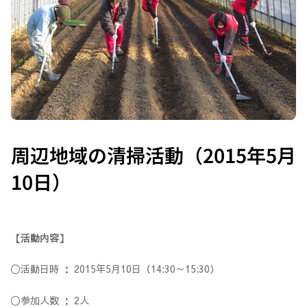
周辺地域の清掃活動（2015年5月
10日）
【活動内容】
〇活動日時 ： 2015年5月10日（14:30～15:30）
〇参加人数 ： 2人