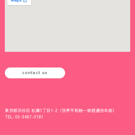
contact us
東京都渋谷区 松濤1丁目1-2（世界平和統一家庭連合本部）
TEL: 03-3467-3181