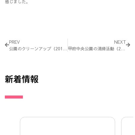
感じました。
Prev
Nex
PREV
NEXT
公園のクリーンアップ（2015年5月10日）
甲府中央公園の清掃活動（2015年5月16日）
新着情報