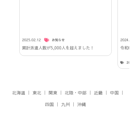
2025.02.12
2024.
お知らせ
累計派遣人数が5,000人を超えました！
令和
2
北海道
東北
関東
北陸・中部
近畿
中国
四国
九州
沖縄