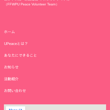
（FFWPU Peace Volunteer Team）
ホーム
UPeaceとは？
あなたにできること
お知らせ
活動紹介
お問い合わせ