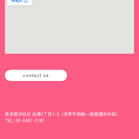
contact us
東京都渋谷区 松濤1丁目1-2（世界平和統一家庭連合本部）
TEL: 03-3467-3181