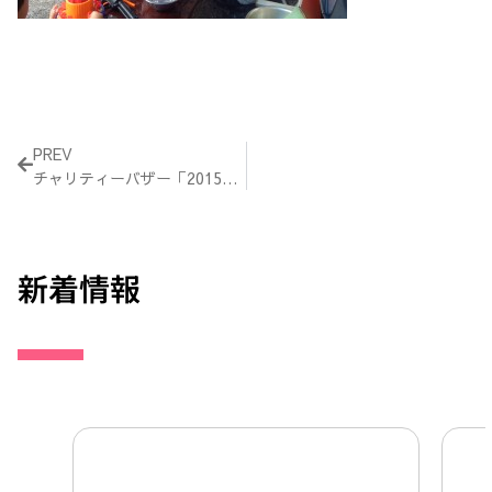
Prev
PREV
チャリティーバザー「2015秋の祭り」（2015年11月22日）
新着情報