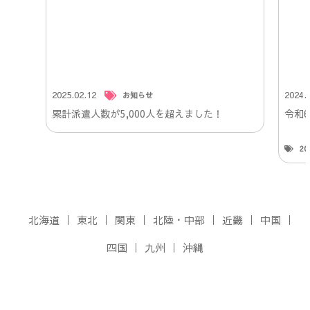
2025.02.12
2024.
お知らせ
累計派遣人数が5,000人を超えました！
令和
2
北海道
東北
関東
北陸・中部
近畿
中国
四国
九州
沖縄