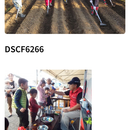
DSCF6266