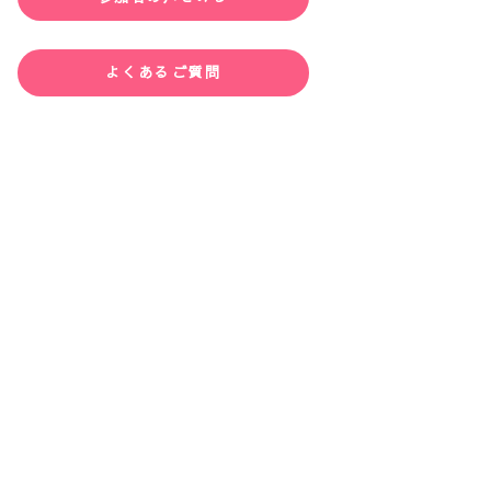
よくあるご質問