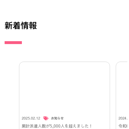
新着情報
2025.02.12
2024.
お知らせ
累計派遣人数が5,000人を超えました！
令和