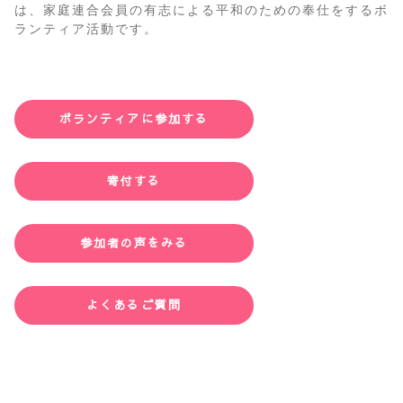
は、家庭連合会員の有志による平和のための奉仕をするボ
ランティア活動です。
ボランティアに参加する
寄付する
参加者の声をみる
よくあるご質問