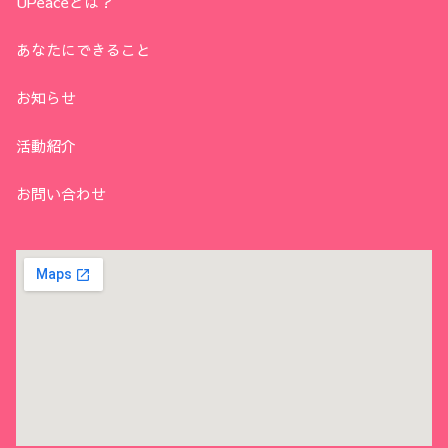
UPeaceとは？
あなたにできること
お知らせ
活動紹介
お問い合わせ