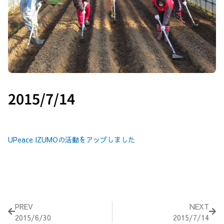
2015/7/14
UPeace IZUMOの活動をアップしました
Prev
Nex
PREV
NEXT
2015/6/30
2015/7/14