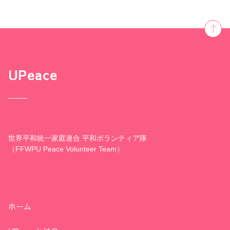
UPeace
世界平和統一家庭連合 平和ボランティア隊
（FFWPU Peace Volunteer Team）
ホーム