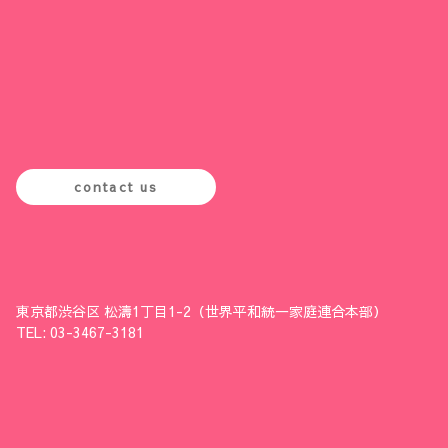
contact us
東京都渋谷区 松濤1丁目1-2（世界平和統一家庭連合本部）
TEL: 03-3467-3181