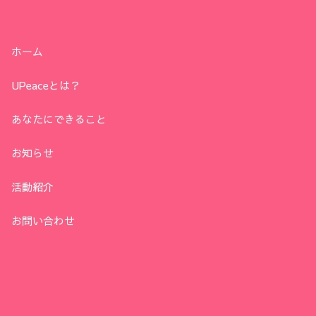
ホーム
UPeaceとは？
あなたにできること
お知らせ
活動紹介
お問い合わせ