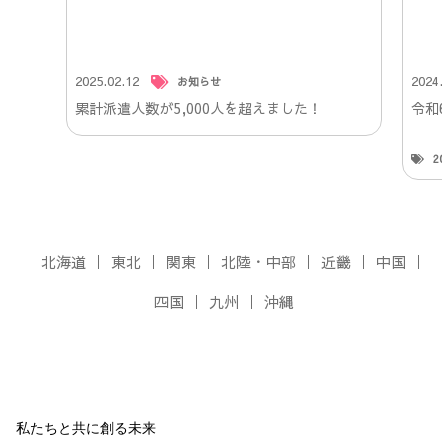
2025.02.12
2024.
お知らせ
累計派遣人数が5,000人を超えました！
令和
2
北海道
東北
関東
北陸・中部
近畿
中国
四国
九州
沖縄
私たちと共に創る未来