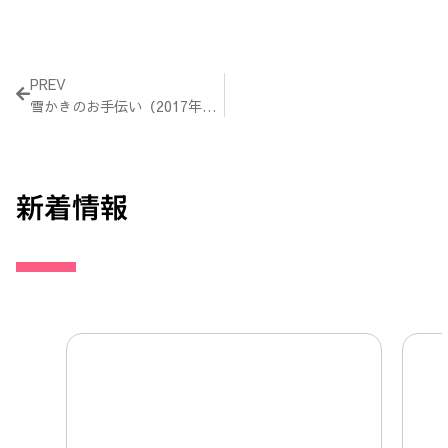
Prev
PREV
雪かきのお手伝い（2017年1月28日）
新着情報