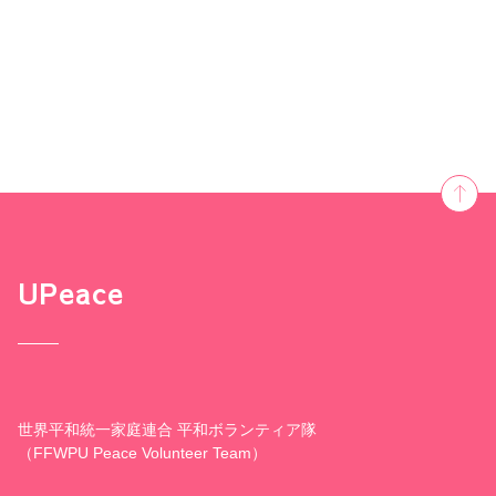
UPeace
世界平和統一家庭連合 平和ボランティア隊
（FFWPU Peace Volunteer Team）