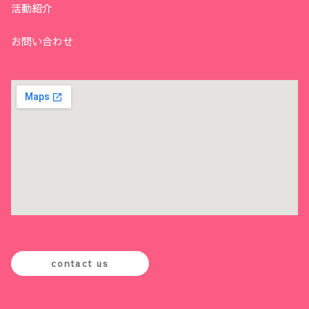
活動紹介
お問い合わせ
contact us