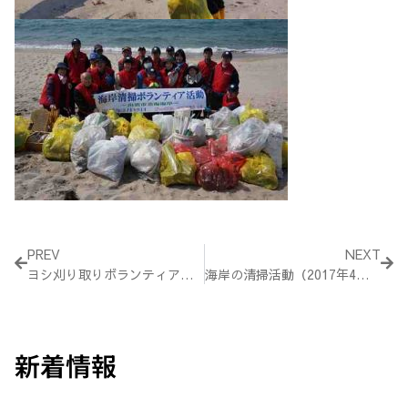
Prev
Nex
PREV
NEXT
ヨシ刈り取りボランティア（2017年2月25日）
海岸の清掃活動（2017年4月30日）
新着情報