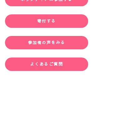
寄付する
参加者の声をみる
よくあるご質問