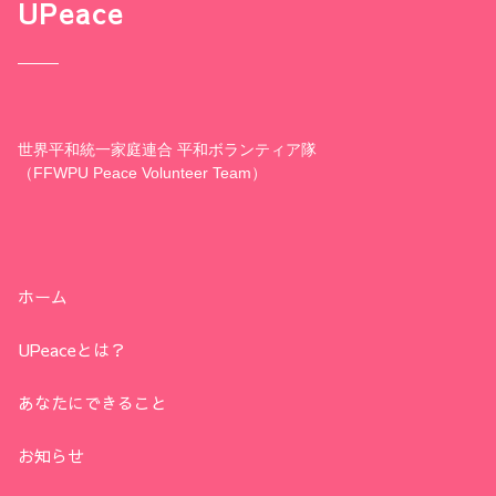
UPeace
世界平和統一家庭連合 平和ボランティア隊
（FFWPU Peace Volunteer Team）
ホーム
UPeaceとは？
あなたにできること
お知らせ