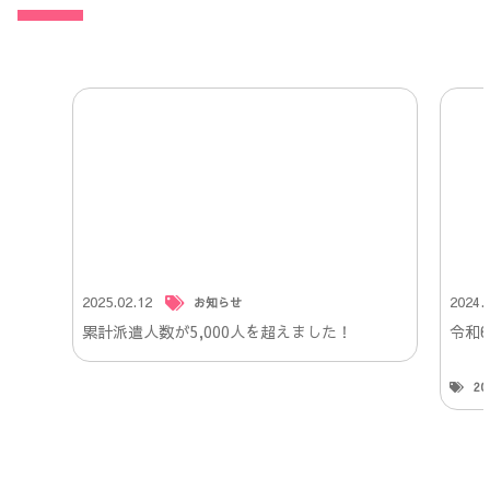
2025.02.12
2024.
お知らせ
累計派遣人数が5,000人を超えました！
令和
2