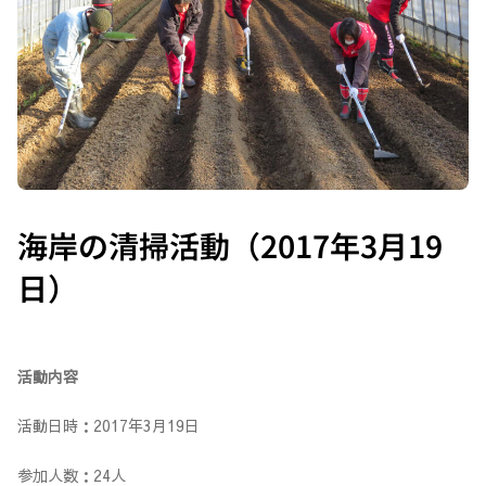
海岸の清掃活動（2017年3月19
日）
活動内容
活動日時：2017年3月19日
参加人数：24人