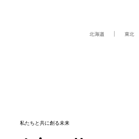
北海道
東北
私たちと共に創る未来