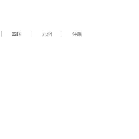
四国
九州
沖縄