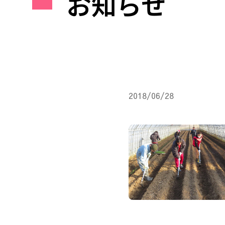
お知らせ
2018/06/28