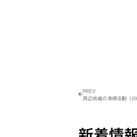
Prev
PREV
周辺地域の清掃活動（20
新着情