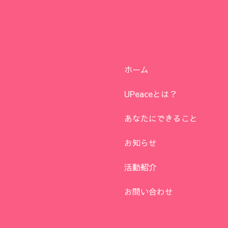
ホーム
UPeaceとは？
あなたにできること
お知らせ
活動紹介
お問い合わせ