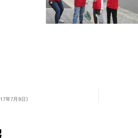
17年7月9日）
報