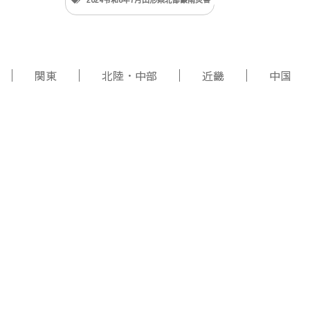
関東
北陸・中部
近畿
中国