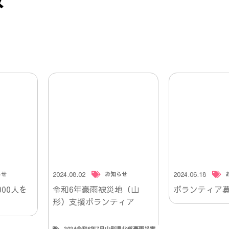
2024.08.02
2024.06.18
らせ
お知らせ
00人を
令和6年豪雨被災地（山
ボランティア
形）支援ボランティア
2024令和6年7月山形県北部豪雨災害