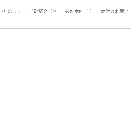
ceとは
活動紹介
参加案内
寄付のお願い