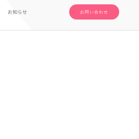
お知らせ
お問い合わせ