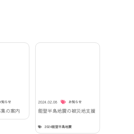
2024.02.08
お知らせ
お知らせ
募集の案内
能登半島地震の被災地支援
2024能登半島地震