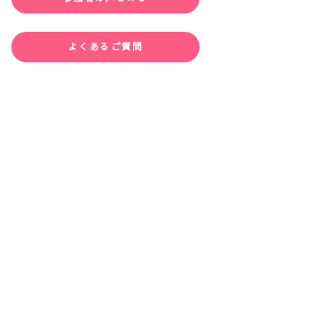
よくあるご質問