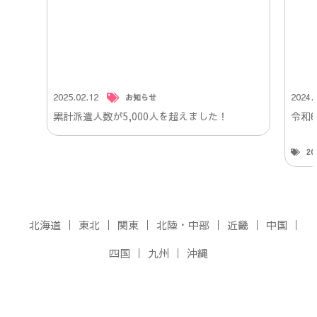
2025.02.12
2024.
お知らせ
累計派遣人数が5,000人を超えました！
令和
2
北海道
東北
関東
北陸・中部
近畿
中国
四国
九州
沖縄