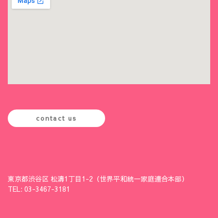
contact us
東京都渋谷区 松濤1丁目1-2（世界平和統一家庭連合本部）
TEL: 03-3467-3181