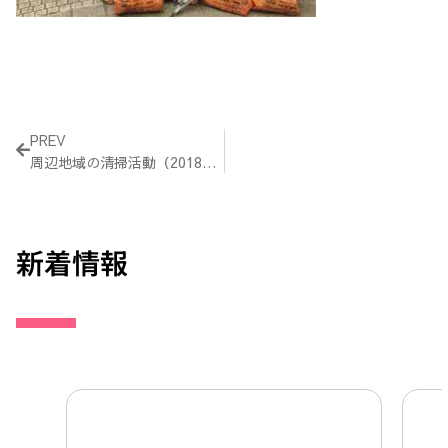
Prev
PREV
周辺地域の清掃活動（2018年5月13日）
新着情報