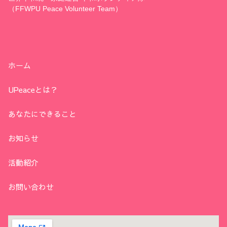
（FFWPU Peace Volunteer Team）
ホーム
UPeaceとは？
あなたにできること
お知らせ
活動紹介
お問い合わせ