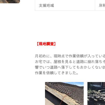
支援地域
岸
【現地調査】
月初めに、現時点で作業依頼が入っている
お宅では、屋根を見ると道路に崩れ落ち
響でいつ道路へ落下してもおかしくない
作業を依頼してきました。