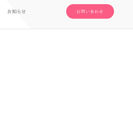
お知らせ
お問い合わせ