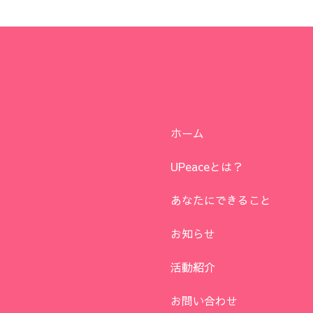
ホーム
UPeaceとは？
あなたにできること
お知らせ
活動紹介
お問い合わせ