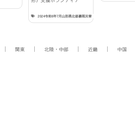
2024令和6年7月山形県北部豪雨災害
関東
北陸・中部
近畿
中国