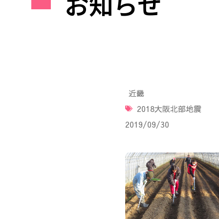
お知らせ
近畿
2018大阪北部地震
2019/09/30