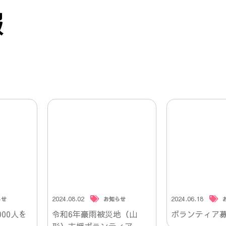
報
2024.08.02
2024.06.18
らせ
お知らせ
00人を
令和6年豪雨被災地（山
ボランティア
形）支援ボランティア