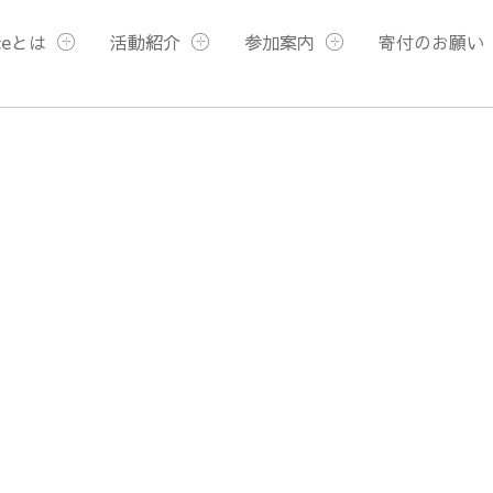
ceとは
活動紹介
参加案内
寄付のお願い