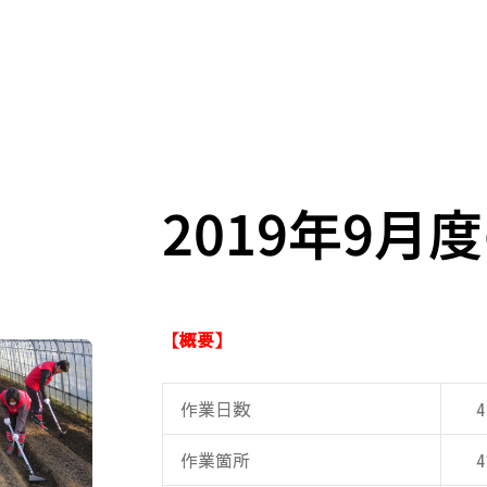
2019年9月
【概要】
作業日数
4
作業箇所
4