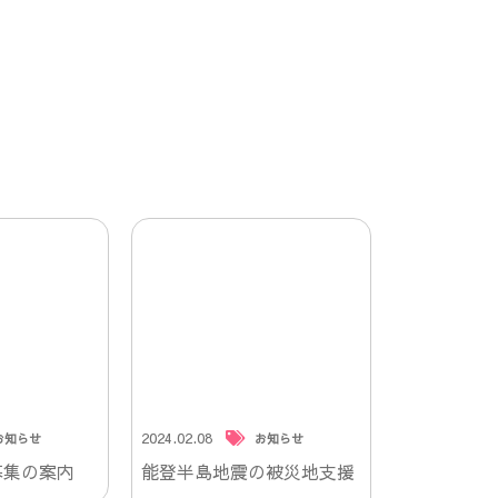
2024.02.08
お知らせ
お知らせ
募集の案内
能登半島地震の被災地支援