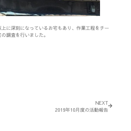
以上に深刻になっているお宅もあり、作業工程をチー
宅の調査を行いました。
Next
NEXT
2019年10月度の活動報告