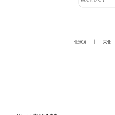
北海道
東北