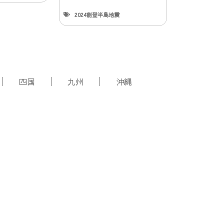
2024能登半島地震
四国
九州
沖縄