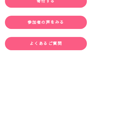
寄付する
参加者の声をみる
よくあるご質問