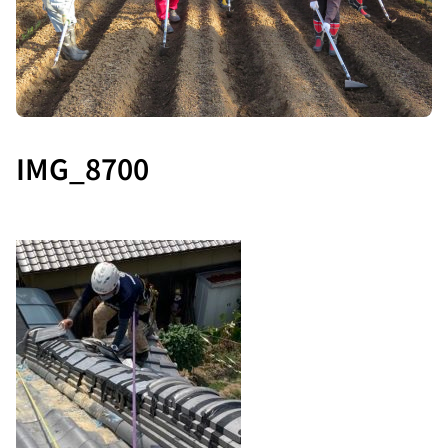
IMG_8700