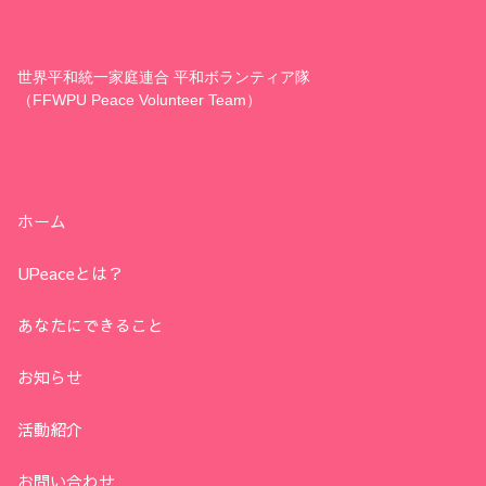
世界平和統一家庭連合 平和ボランティア隊
（FFWPU Peace Volunteer Team）
ホーム
UPeaceとは？
あなたにできること
お知らせ
活動紹介
お問い合わせ