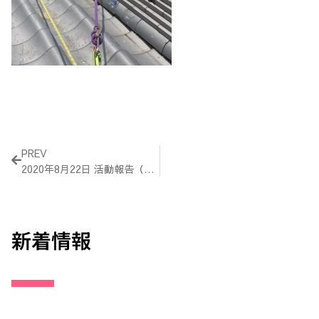
Prev
PREV
2020年8月22日 活動報告（大阪府北部地震の被災地支援）
新着情報