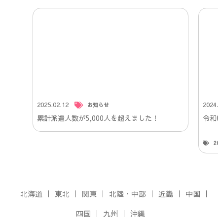
2025.02.12
2024.
お知らせ
累計派遣人数が5,000人を超えました！
令和
2
北海道
東北
関東
北陸・中部
近畿
中国
四国
九州
沖縄