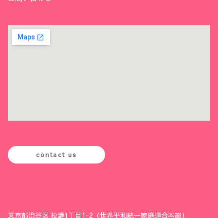
contact us
東京都渋谷区 松濤1丁目1-2（世界平和統一家庭連合本部）