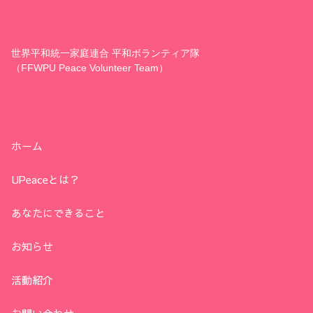
世界平和統一家庭連合 平和ボランティア隊
（FFWPU Peace Volunteer Team）
ホーム
UPeaceとは？
あなたにできること
お知らせ
活動紹介