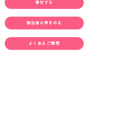
寄付する
参加者の声をみる
よくあるご質問