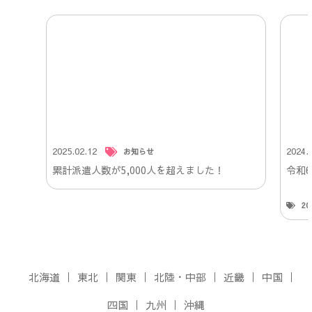
2025.02.12
2024.
お知らせ
累計派遣人数が5,000人を超えました！
令和
2
北海道
東北
関東
北陸・中部
近畿
中国
四国
九州
沖縄