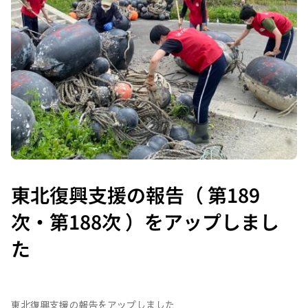
東北復興支援の報告（ 第189
次・第188次 ）をアップしまし
た
東北復興支援の報告をアップしました