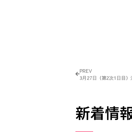
Prev
PREV
3月27日（第2次1日目
新着情