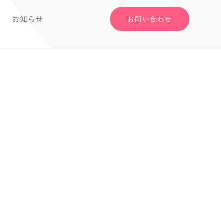
お知らせ
お問い合わせ