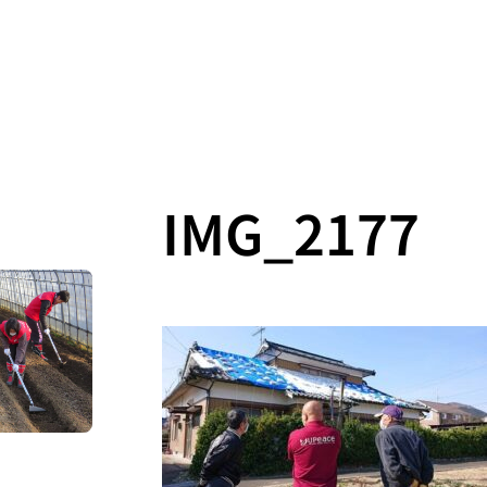
IMG_2177