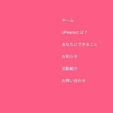
ホーム
UPeaceとは？
あなたにできること
お知らせ
活動紹介
お問い合わせ