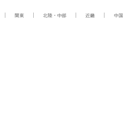
関東
北陸・中部
近畿
中国