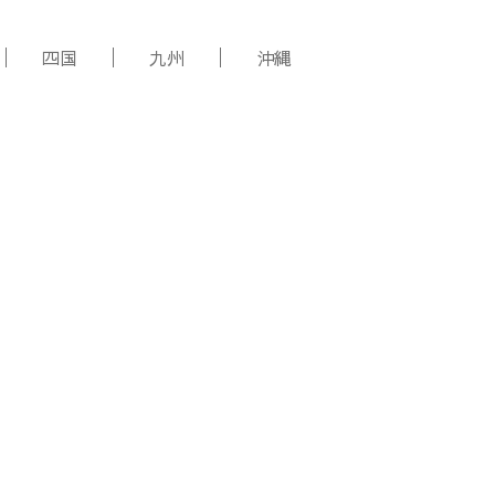
四国
九州
沖縄