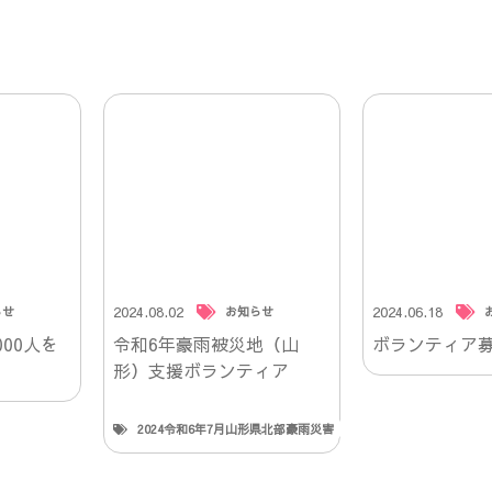
2024.08.02
2024.06.18
らせ
お知らせ
00人を
令和6年豪雨被災地（山
ボランティア
形）支援ボランティア
2024令和6年7月山形県北部豪雨災害