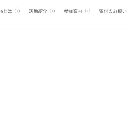
ceとは
活動紹介
参加案内
寄付のお願い