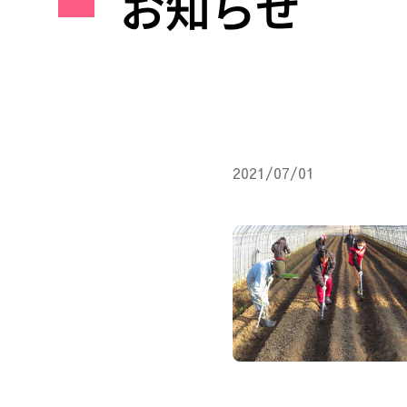
お知らせ
2021/07/01