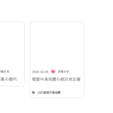
2024.02.08
お知らせ
お知らせ
募集の案内
能登半島地震の被災地支援
2024能登半島地震