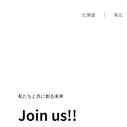
北海道
東北
私たちと共に創る未来
Join us!!