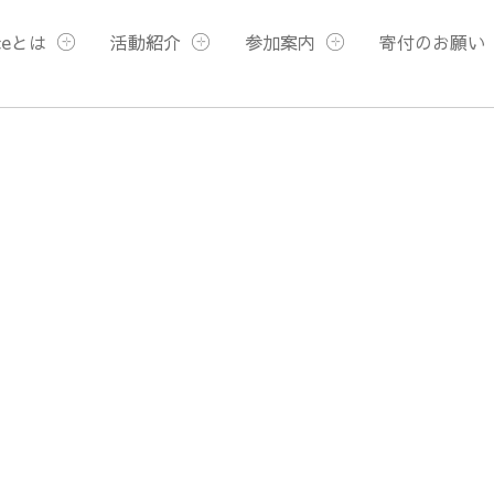
ceとは
活動紹介
参加案内
寄付のお願い