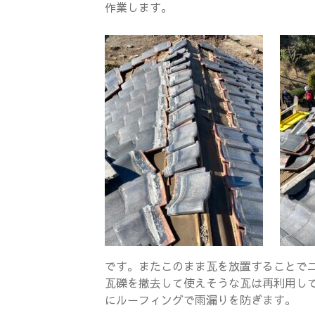
作業します。
です。またこのまま瓦を放置することで
瓦礫を撤去して使えそうな瓦は再利用し
にルーフィングで雨漏りを防ぎます。