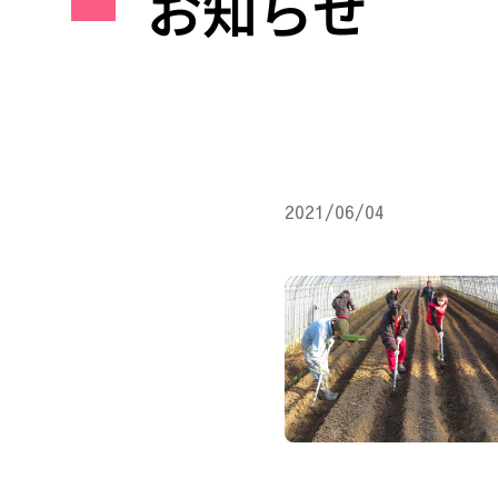
お知らせ
2021/06/04