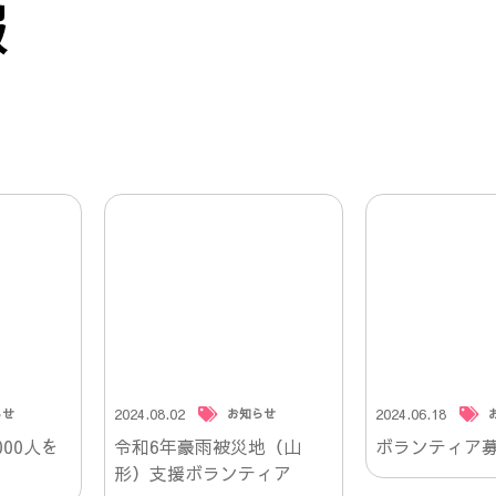
報
2024.08.02
2024.06.18
らせ
お知らせ
00人を
令和6年豪雨被災地（山
ボランティア
形）支援ボランティア