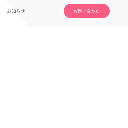
お知らせ
お問い合わせ