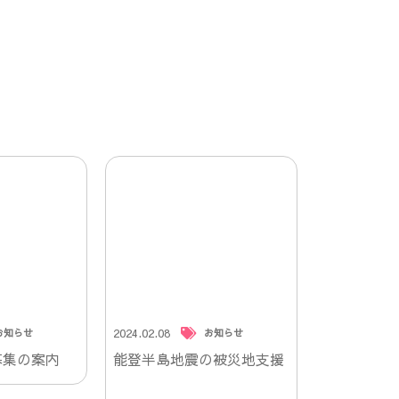
2024.02.08
お知らせ
お知らせ
募集の案内
能登半島地震の被災地支援