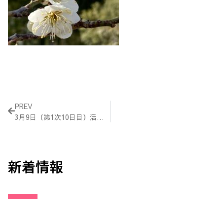
Prev
PREV
3月9日（第1次10日目）活動報告
新着情報