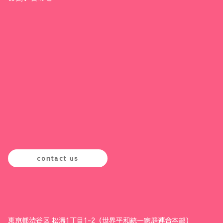
contact us
東京都渋谷区 松濤1丁目1-2（世界平和統一家庭連合本部）