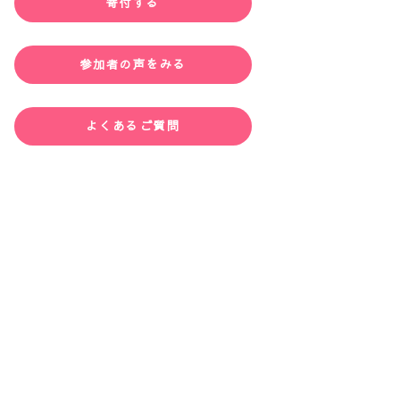
寄付する
参加者の声をみる
よくあるご質問