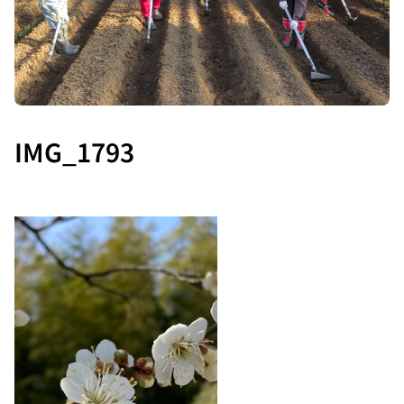
IMG_1793