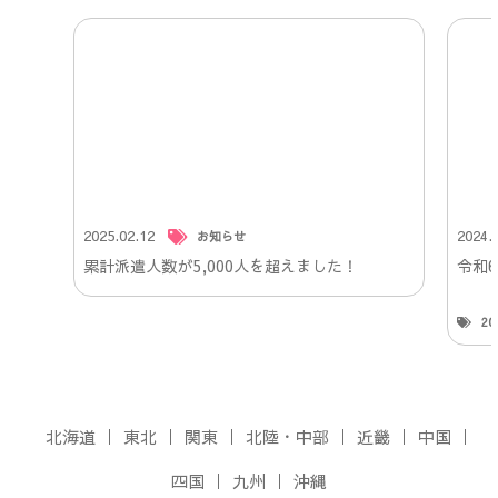
2025.02.12
2024.
お知らせ
累計派遣人数が5,000人を超えました！
令和
2
北海道
東北
関東
北陸・中部
近畿
中国
四国
九州
沖縄