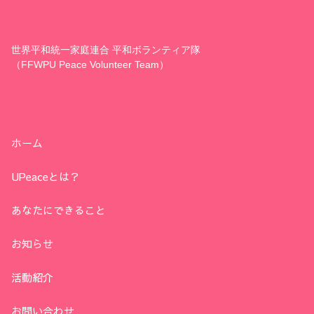
世界平和統一家庭連合 平和ボランティア隊
（FFWPU Peace Volunteer Team）
ホーム
UPeaceとは？
あなたにできること
お知らせ
活動紹介
お問い合わせ