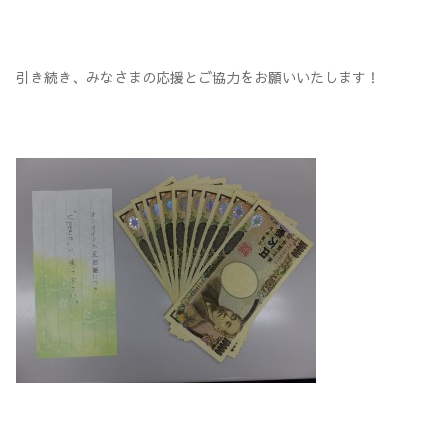
引き続き、みなさまの応援とご協力をお願いいたします！