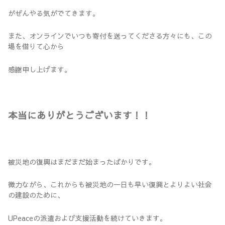
がぜんやる気がでてきます。
また、オンラインでいつも寄付を送ってくださる方々にも、この
場を借りて心から
感謝申し上げます。
本当にありがとうございます！！
被災地の復興はまだまだ始まったばかりです。
微力ながら、これからも被災地の一日も早い復興とよりよい社会
の建設のために、
UPeaceの派遣および支援活動を続けていきます。