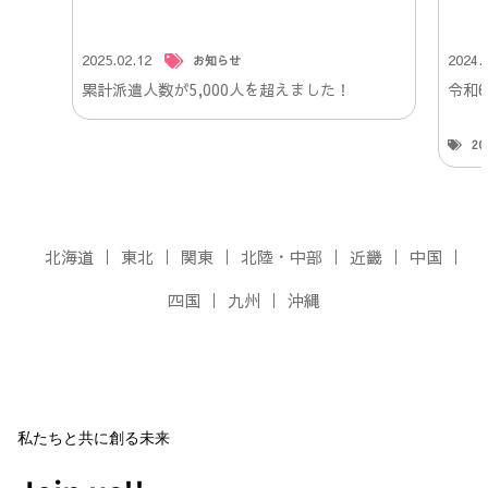
2025.02.12
2024.
お知らせ
累計派遣人数が5,000人を超えました！
令和
2
北海道
東北
関東
北陸・中部
近畿
中国
四国
九州
沖縄
私たちと共に創る未来