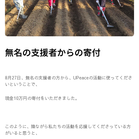
無名の支援者からの寄付
8月27日、無名の支援者の方から、UPeaceの活動に使ってくださ
いということで、
現金10万円の寄付をいただきました。
このように、陰ながら私たちの活動を応援してくださっている方
がいると思うと、