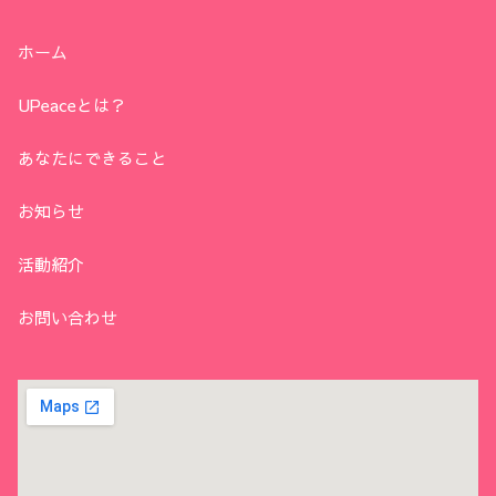
ホーム
UPeaceとは？
あなたにできること
お知らせ
活動紹介
お問い合わせ