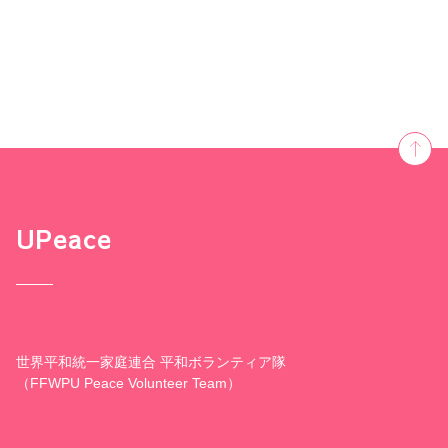
UPeace
世界平和統一家庭連合 平和ボランティア隊
（FFWPU Peace Volunteer Team）