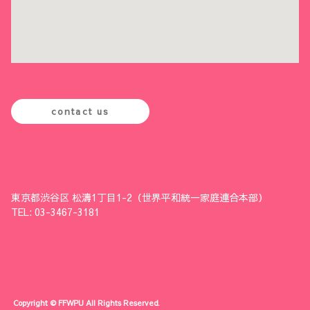
contact us
東京都渋谷区 松濤1丁目1-2（世界平和統一家庭連合本部）
TEL: 03-3467-3181
Copyright © FFWPU All Rights Reserved.