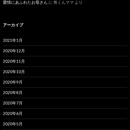
愛情にあふれたお母さん
に
将くんママ
より
アーカイブ
2021年1月
2020年12月
2020年11月
2020年10月
2020年9月
2020年8月
2020年7月
2020年6月
2020年5月