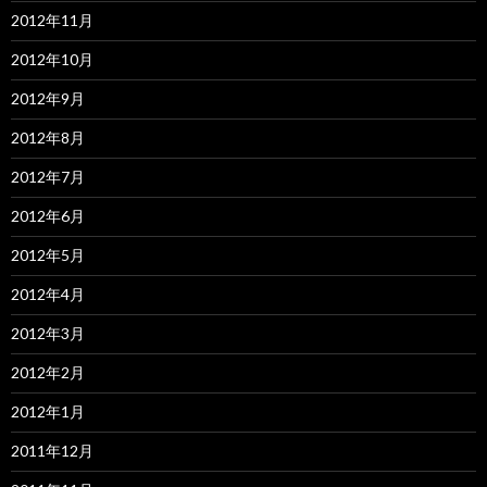
2012年11月
2012年10月
2012年9月
2012年8月
2012年7月
2012年6月
2012年5月
2012年4月
2012年3月
2012年2月
2012年1月
2011年12月