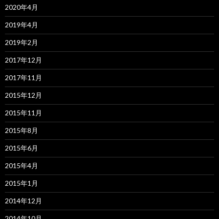
2020年4月
2019年4月
2019年2月
2017年12月
2017年11月
2015年12月
2015年11月
2015年8月
2015年6月
2015年4月
2015年1月
2014年12月
2014年10月