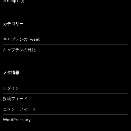
2011年11月
カテゴリー
キャプテンのTweet
キャプテンの日記
メタ情報
ログイン
投稿フィード
コメントフィード
WordPress.org