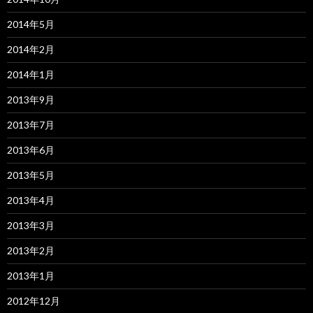
2014年5月
2014年2月
2014年1月
2013年9月
2013年7月
2013年6月
2013年5月
2013年4月
2013年3月
2013年2月
2013年1月
2012年12月