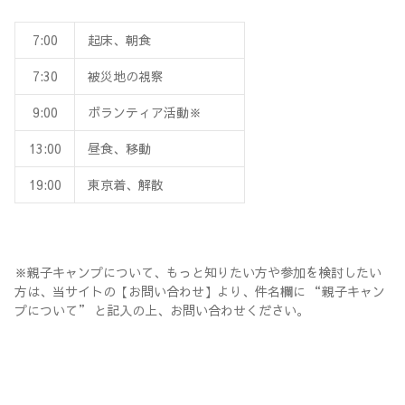
7:00
起床、朝食
7:30
被災地の視察
9:00
ボランティア活動※
13:00
昼食、移動
19:00
東京着、解散
※親子キャンプについて、もっと知りたい方や参加を検討したい
方は、当サイトの【お問い合わせ】より、件名欄に “親子キャン
プについて” と記入の上、お問い合わせください。