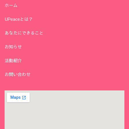
ホーム
UPeaceとは？
あなたにできること
お知らせ
活動紹介
お問い合わせ