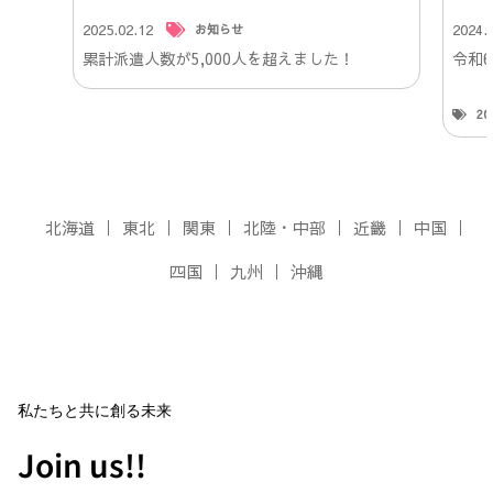
2025.02.12
2024.
お知らせ
累計派遣人数が5,000人を超えました！
令和
2
北海道
東北
関東
北陸・中部
近畿
中国
四国
九州
沖縄
私たちと共に創る未来
Join us!!