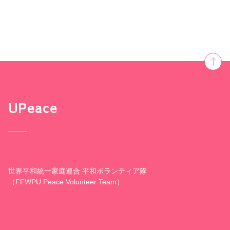
UPeace
世界平和統一家庭連合 平和ボランティア隊
（FFWPU Peace Volunteer Team）