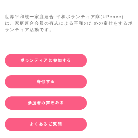
世界平和統一家庭連合 平和ボランティア隊(UPeace)
は、家庭連合会員の有志による平和のための奉仕をするボ
ランティア活動です。
ボランティアに参加する
寄付する
参加者の声をみる
よくあるご質問