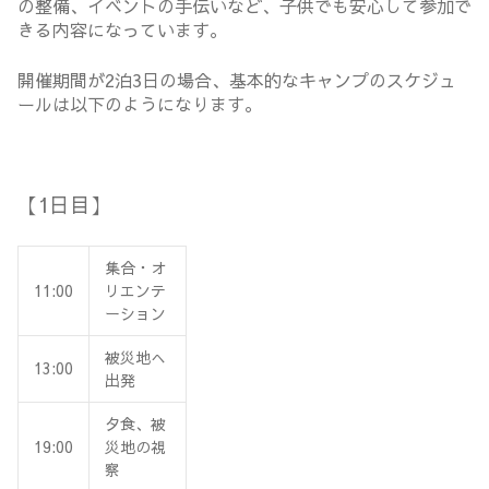
の整備、イベントの手伝いなど、子供でも安心して参加で
きる内容になっています。
開催期間が2泊3日の場合、基本的なキャンプのスケジュ
ールは以下のようになります。
【1日目】
集合・オ
11:00
リエンテ
ーション
被災地へ
13:00
出発
夕食、被
19:00
災地の視
察