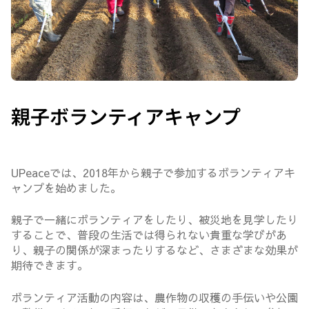
親子ボランティアキャンプ
UPeaceでは、2018年から親子で参加するボランティアキ
ャンプを始めました。
親子で一緒にボランティアをしたり、被災地を見学したり
することで、普段の生活では得られない貴重な学びがあ
り、親子の関係が深まったりするなど、さまざまな効果が
期待できます。
ボランティア活動の内容は、農作物の収穫の手伝いや公園