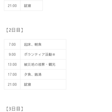
21:00
就寝
【2日目】
7:00
起床、朝食
9:00
ボランティア活動※
13:00
被災地の視察・観光
17:00
夕食、銭湯
21:00
就寝
【3日目】