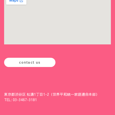
contact us
東京都渋谷区 松濤1丁目1-2（世界平和統一家庭連合本部）
TEL: 03-3467-3181