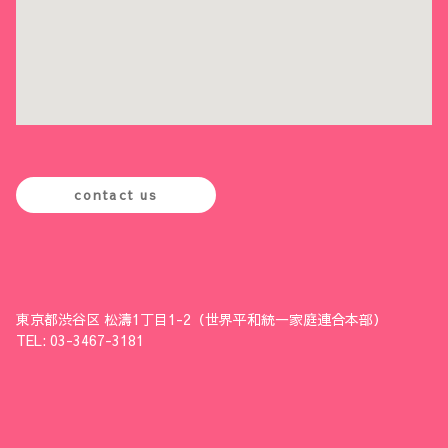
contact us
東京都渋谷区 松濤1丁目1-2（世界平和統一家庭連合本部）
TEL: 03-3467-3181