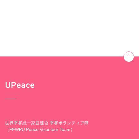
UPeace
世界平和統一家庭連合 平和ボランティア隊
（FFWPU Peace Volunteer Team）