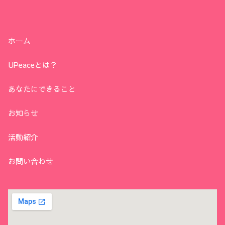
ホーム
UPeaceとは？
あなたにできること
お知らせ
活動紹介
お問い合わせ