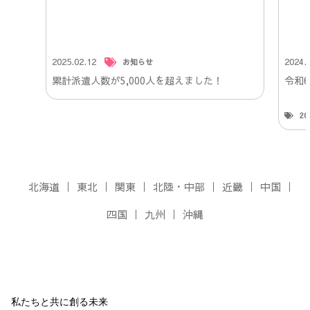
2025.02.12
2024.
お知らせ
累計派遣人数が5,000人を超えました！
令和
2
北海道
東北
関東
北陸・中部
近畿
中国
四国
九州
沖縄
私たちと共に創る未来