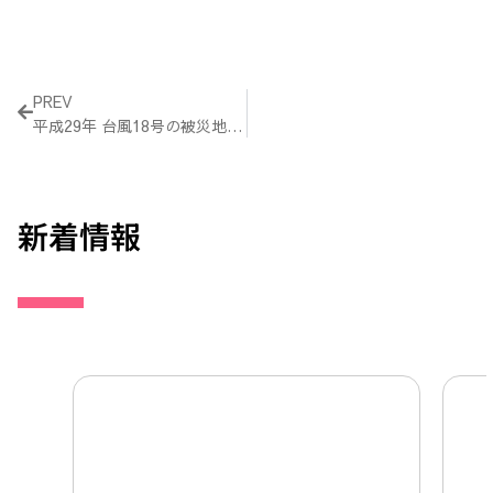
Prev
PREV
平成29年 台風18号の被災地（大分県）支援レポート
新着情報