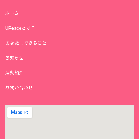
ホーム
UPeaceとは？
あなたにできること
お知らせ
活動紹介
お問い合わせ