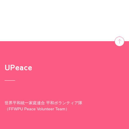
UPeace
世界平和統一家庭連合 平和ボランティア隊
（FFWPU Peace Volunteer Team）