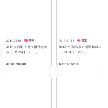
2014.05.08
2014.01.31
関東
関東
第10次台風26号支援活動報
第9次台風26号支援活動報告
告（3月26日～29日）
（1月24日～27日）
2013台風26号
2013台風26号