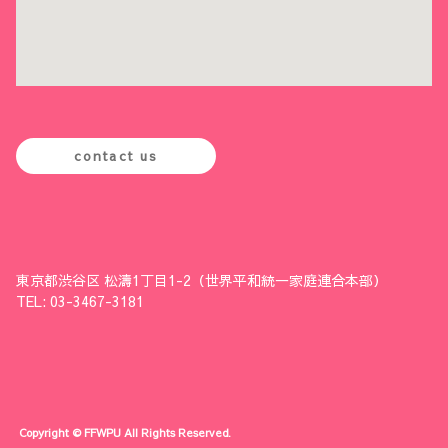
contact us
東京都渋谷区 松濤1丁目1-2（世界平和統一家庭連合本部）
TEL: 03-3467-3181
Copyright © FFWPU All Rights Reserved.