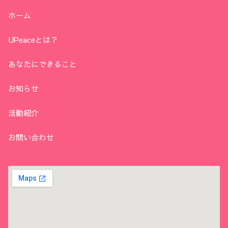
ホーム
UPeaceとは？
あなたにできること
お知らせ
活動紹介
お問い合わせ