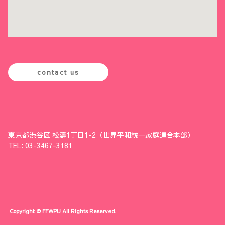
contact us
東京都渋谷区 松濤1丁目1-2（世界平和統一家庭連合本部）
TEL: 03-3467-3181
Copyright © FFWPU All Rights Reserved.