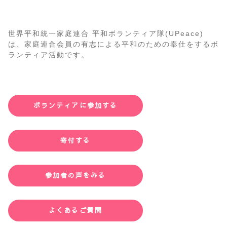
世界平和統一家庭連合 平和ボランティア隊(UPeace)
は、家庭連合会員の有志による平和のための奉仕をするボ
ランティア活動です。
ボランティアに参加する
寄付する
参加者の声をみる
よくあるご質問