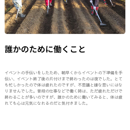
誰かのために働くこと
イベントの手伝いをしたため、朝早くからイベントの下準備を手
伝い、イベント終了後の片付けまで終わったのは夜でした。とて
も忙しかったので体は疲れたのですが、不思議と嫌な思いにはな
りませんでした。普段の仕事などで働く時は、ただ疲れただけで
終わることが多いのですが、誰かのために働いてみると、体は疲
れても心は元気になれるのだと気付きました。