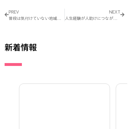
Prev
Nex
PREV
NEXT
普段は気付けていない地域の課題
人生経験が人助けにつながった
新着情報