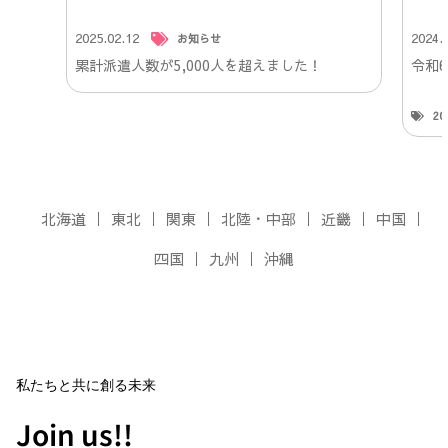
2025.02.12
2024.
お知らせ
累計派遣人数が5,000人を超えました！
令和
2
北海道
東北
関東
北陸・中部
近畿
中国
四国
九州
沖縄
私たちと共に創る未来
Join us!!