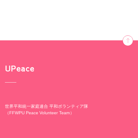
UPeace
世界平和統一家庭連合 平和ボランティア隊
（FFWPU Peace Volunteer Team）