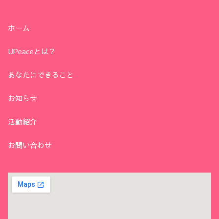
ホーム
UPeaceとは？
あなたにできること
お知らせ
活動紹介
お問い合わせ