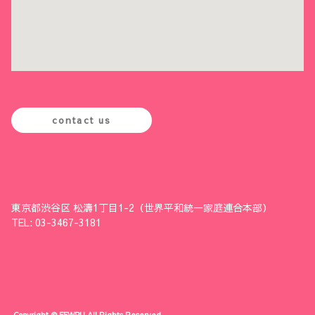
contact us
東京都渋谷区 松濤1丁目1-2（世界平和統一家庭連合本部）
TEL: 03-3467-3181
Copyright © FFWPU All Rights Reserved.