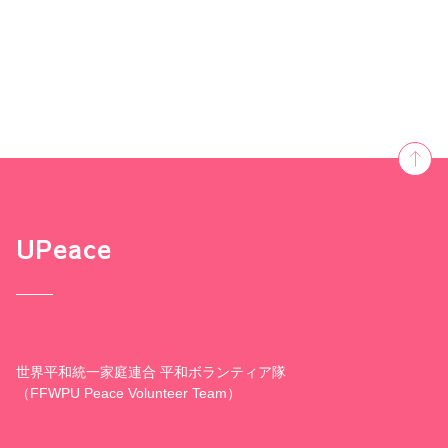
UPeace
世界平和統一家庭連合 平和ボランティア隊
（FFWPU Peace Volunteer Team）