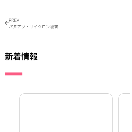
Prev
PREV
バヌアツ・サイクロン被害に対する支援報告
新着情報