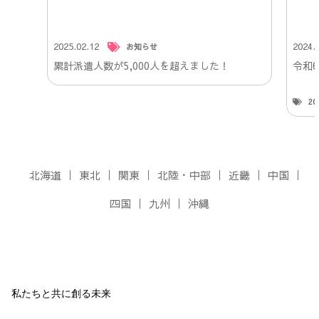
2025.02.12
2024.
お知らせ
累計派遣人数が5,000人を超えました！
令和
2
北海道
東北
関東
北陸・中部
近畿
中国
四国
九州
沖縄
私たちと共に創る未来