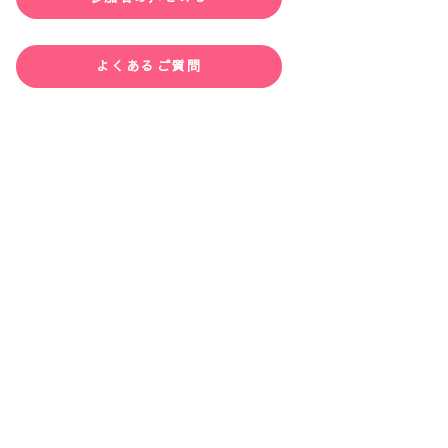
よくあるご質問