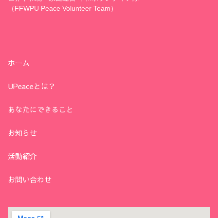
（FFWPU Peace Volunteer Team）
ホーム
UPeaceとは？
あなたにできること
お知らせ
活動紹介
お問い合わせ