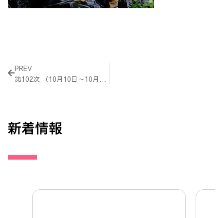
Prev
PREV
第102次 （10月10日～10月13日）活動報告
新着情報