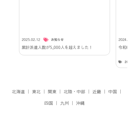
2025.02.12
2024.
お知らせ
累計派遣人数が5,000人を超えました！
令和
2
北海道
東北
関東
北陸・中部
近畿
中国
四国
九州
沖縄