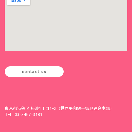
contact us
東京都渋谷区 松濤1丁目1-2（世界平和統一家庭連合本部）
TEL: 03-3467-3181