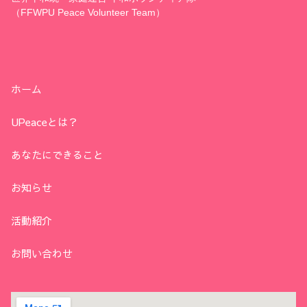
（FFWPU Peace Volunteer Team）
ホーム
UPeaceとは？
あなたにできること
お知らせ
活動紹介
お問い合わせ