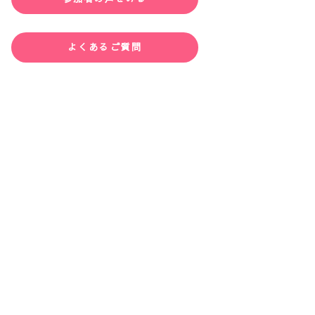
よくあるご質問