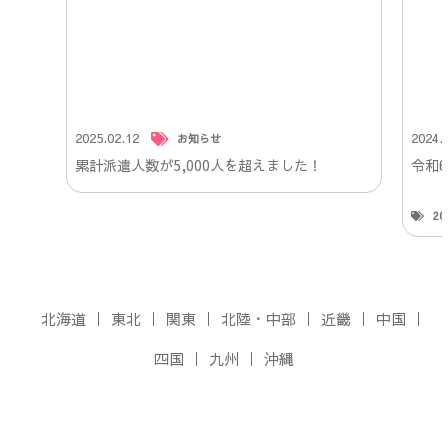
2025.02.12
2024.
お知らせ
累計派遣人数が5,000人を超えました！
令和
2
北海道
東北
関東
北陸・中部
近畿
中国
四国
九州
沖縄