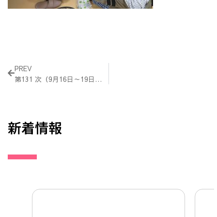
Prev
PREV
第131 次（9月16日～19日）活動報告
新着情報