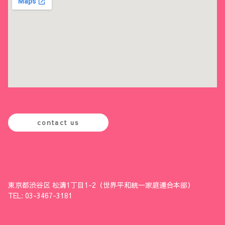
contact us
東京都渋谷区 松濤1丁目1-2（世界平和統一家庭連合本部）
TEL: 03-3467-3181