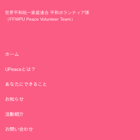
世界平和統一家庭連合 平和ボランティア隊
（FFWPU Peace Volunteer Team）
ホーム
UPeaceとは？
あなたにできること
お知らせ
活動紹介
お問い合わせ