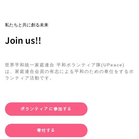
私たちと共に創る未来
Join us!!
世界平和統一家庭連合 平和ボランティア隊(UPeace)
は、家庭連合会員の有志による平和のための奉仕をするボ
ランティア活動です。
ボランティアに参加する
寄付する