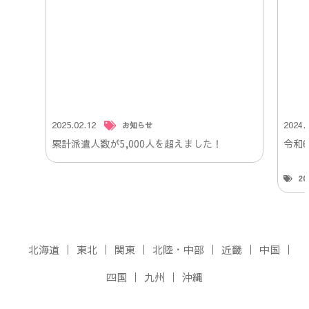
2025.02.12
2024.
お知らせ
累計派遣人数が5,000人を超えました！
令和
2
北海道
東北
関東
北陸・中部
近畿
中国
四国
九州
沖縄