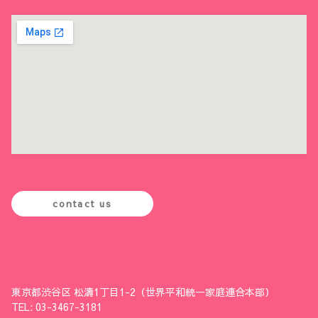
contact us
東京都渋谷区 松濤1丁目1-2（世界平和統一家庭連合本部）
TEL: 03-3467-3181