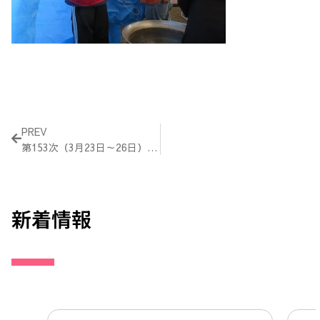
Prev
PREV
第153次（3月23日～26日）活動報告
新着情報