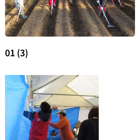
01 (3)