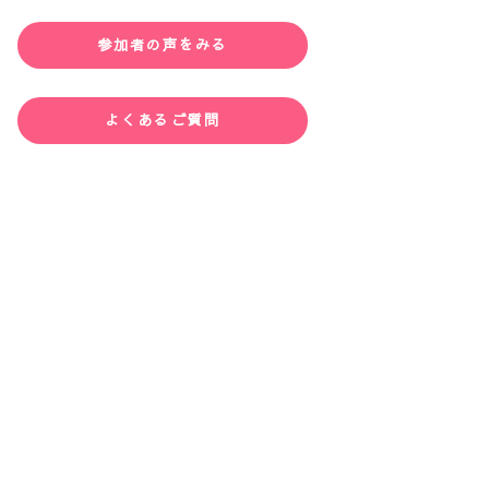
参加者の声をみる
よくあるご質問