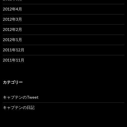
2012年4月
2012年3月
2012年2月
2012年1月
2011年12月
2011年11月
カテゴリー
キャプテンのTweet
キャプテンの日記