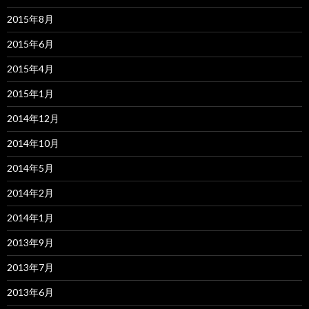
2015年8月
2015年6月
2015年4月
2015年1月
2014年12月
2014年10月
2014年5月
2014年2月
2014年1月
2013年9月
2013年7月
2013年6月