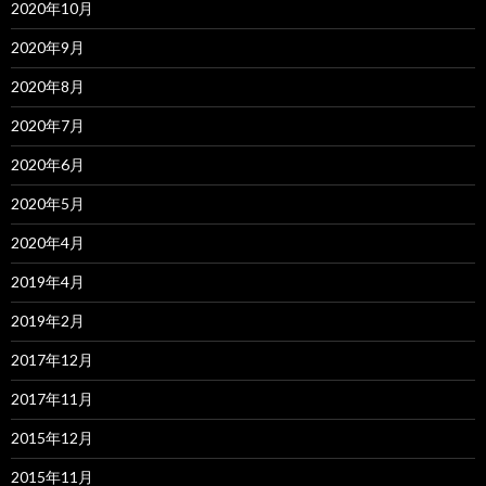
2020年10月
2020年9月
2020年8月
2020年7月
2020年6月
2020年5月
2020年4月
2019年4月
2019年2月
2017年12月
2017年11月
2015年12月
2015年11月