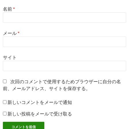
名前
*
メール
*
サイト
次回のコメントで使用するためブラウザーに自分の名
前、メールアドレス、サイトを保存する。
新しいコメントをメールで通知
新しい投稿をメールで受け取る