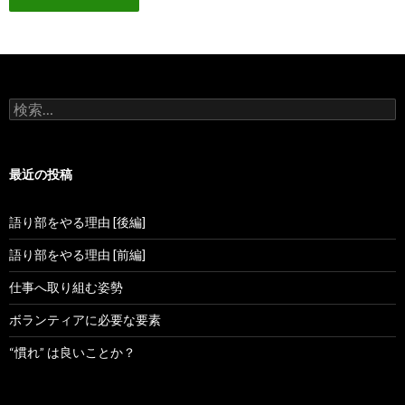
検
索:
最近の投稿
語り部をやる理由 [後編]
語り部をやる理由 [前編]
仕事へ取り組む姿勢
ボランティアに必要な要素
“慣れ” は良いことか？