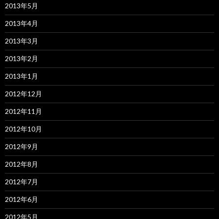
2013年5月
2013年4月
2013年3月
2013年2月
2013年1月
2012年12月
2012年11月
2012年10月
2012年9月
2012年8月
2012年7月
2012年6月
2012年5月