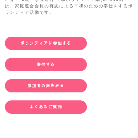
は、家庭連合会員の有志による平和のための奉仕をするボ
ランティア活動です。
ボランティアに参加する
寄付する
参加者の声をみる
よくあるご質問