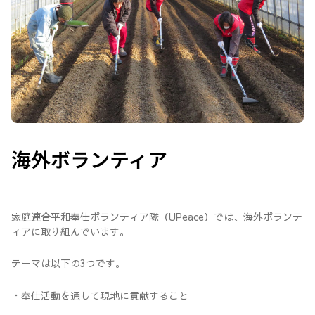
海外ボランティア
家庭連合平和奉仕ボランティア隊（UPeace）では、海外ボランテ
ィアに取り組んでいます。
テーマは以下の3つです。
・奉仕活動を通して現地に貢献すること