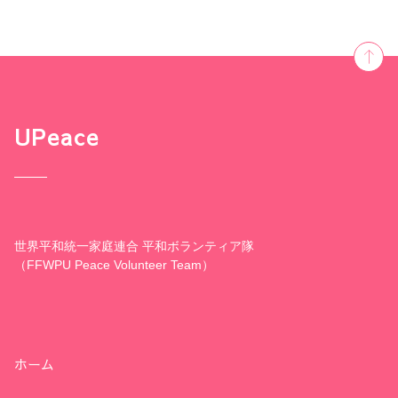
UPeace
世界平和統一家庭連合 平和ボランティア隊
（FFWPU Peace Volunteer Team）
ホーム