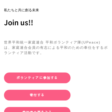
私たちと共に創る未来
Join us!!
世界平和統一家庭連合 平和ボランティア隊(UPeace)
は、家庭連合会員の有志による平和のための奉仕をするボ
ランティア活動です。
ボランティアに参加する
寄付する