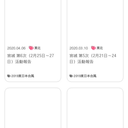
2020.04.06
2020.03.10
東北
東北
宮城 第6次（2月25日～27
宮城 第5次（2月21日～24
日）活動報告
日）活動報告
2019東日本台風
2019東日本台風