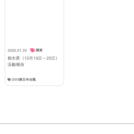
2020.01.30
関東
栃木県（10月19日～20日）
活動報告
2019東日本台風