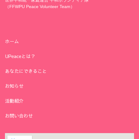
世界平和統一家庭連合 平和ボランティア隊
（FFWPU Peace Volunteer Team）
ホーム
UPeaceとは？
あなたにできること
お知らせ
活動紹介
お問い合わせ