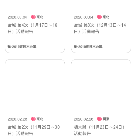
2020.03.04
2020.03.04
東北
東北
宮城 第4次（1月17日～18
宮城 第3次（12月13日～14
日）活動報告
日）活動報告
2019東日本台風
2019東日本台風
2020.02.28
2020.02.28
東北
関東
宮城 第2次（11月29日～30
栃木県（11月23日～24日）
日）活動報告
活動報告