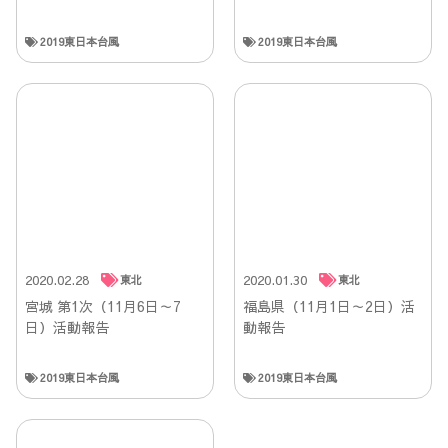
2019東日本台風
2019東日本台風
2020.02.28
2020.01.30
東北
東北
宮城 第1次（11月6日～7
福島県（11月1日～2日）活
日）活動報告
動報告
2019東日本台風
2019東日本台風