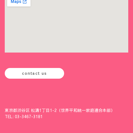
contact us
東京都渋谷区 松濤1丁目1-2（世界平和統一家庭連合本部）
TEL: 03-3467-3181