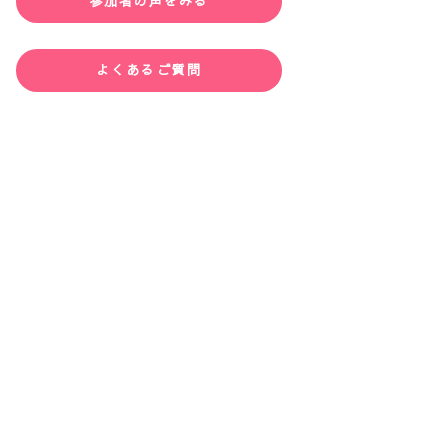
参加者の声をみる
よくあるご質問