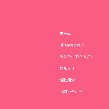
ホーム
UPeaceとは？
あなたにできること
お知らせ
活動紹介
お問い合わせ