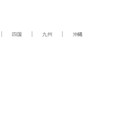
四国
九州
沖縄