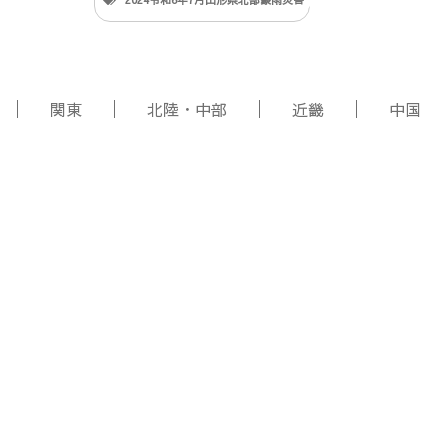
関東
北陸・中部
近畿
中国