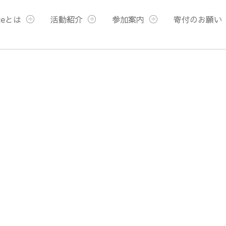
ceとは
活動紹介
参加案内
寄付のお願い