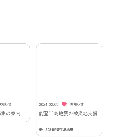
2024.02.08
お知らせ
お知らせ
募集の案内
能登半島地震の被災地支援
2024能登半島地震