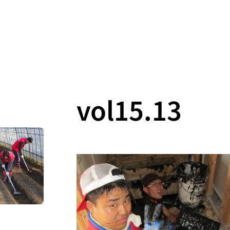
vol15.13