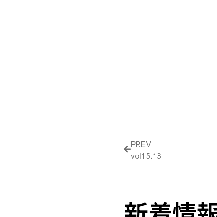
Prev
PREV
vol15.13
新着情