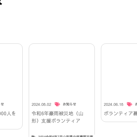
2024.08.02
2024.06.18
らせ
お知らせ
00人を
令和6年豪雨被災地（山
ボランティア
形）支援ボランティア
2024令和6年7月山形県北部豪雨災害