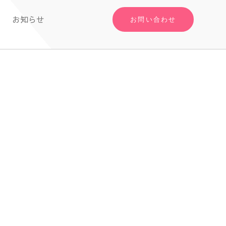
お知らせ
お問い合わせ