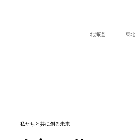
北海道
東北
私たちと共に創る未来