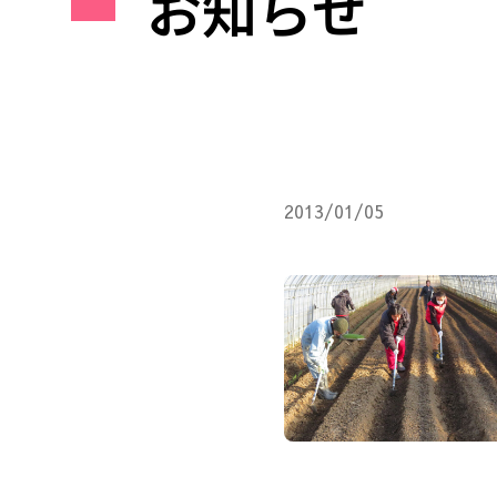
お知らせ
2013/01/05