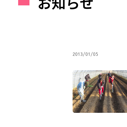
お知らせ
2013/01/05