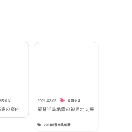
2024.02.08
お知らせ
お知らせ
募集の案内
能登半島地震の被災地支援
2024能登半島地震