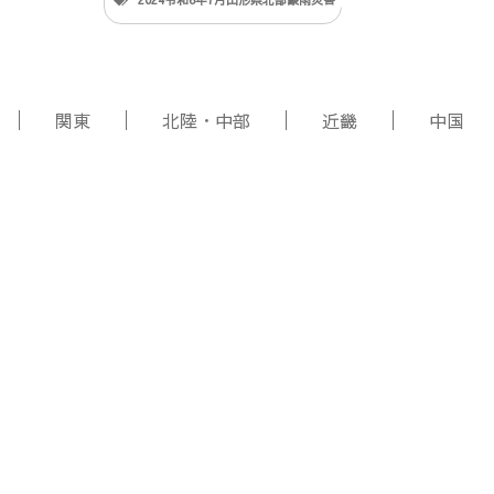
関東
北陸・中部
近畿
中国