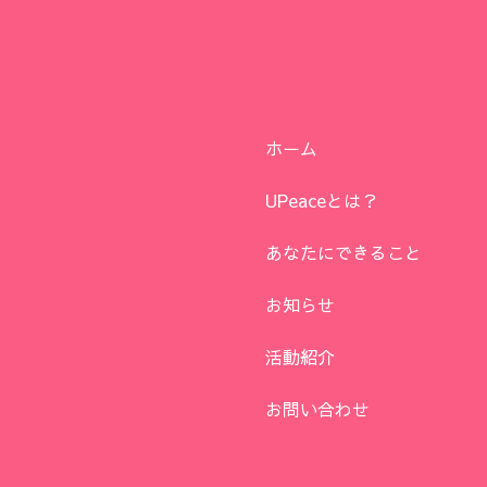
ホーム
UPeaceとは？
あなたにできること
お知らせ
活動紹介
お問い合わせ