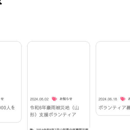
2024.08.02
2024.06.18
らせ
お知らせ
00人を
令和6年豪雨被災地（山
ボランティア
形）支援ボランティア
2024令和6年7月山形県北部豪雨災害