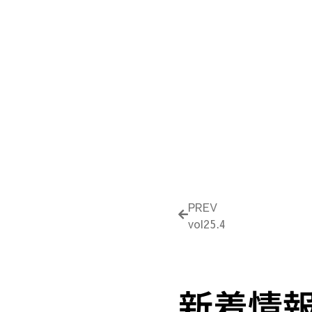
Prev
PREV
vol25.4
新着情