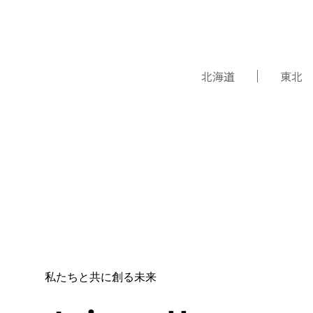
北海道
東北
私たちと共に創る未来