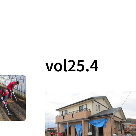
vol25.4