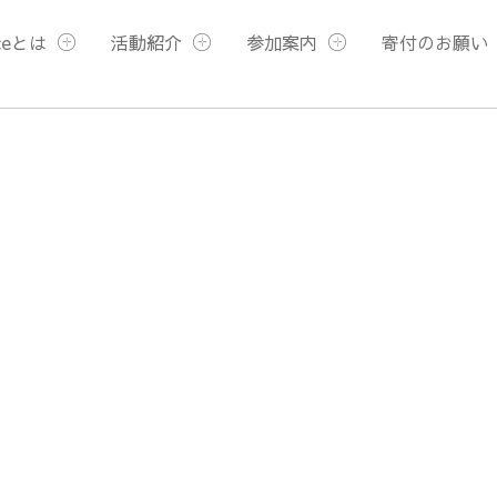
ceとは
活動紹介
参加案内
寄付のお願い