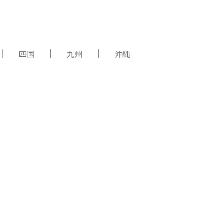
四国
九州
沖縄