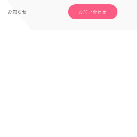
お知らせ
お問い合わせ