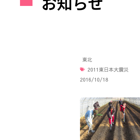
お知らせ
東北
2011東日本大震災
2016/10/18