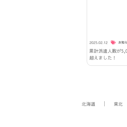
2025.02.12
お知
累計派遣人数が5,0
超えました！
北海道
東北