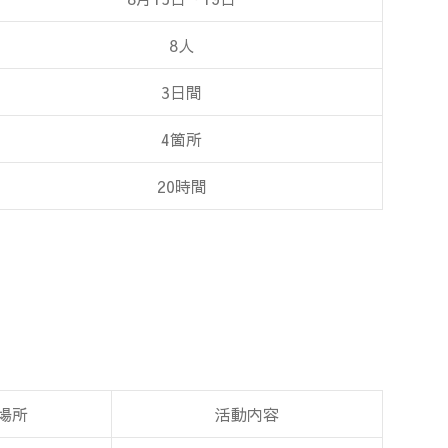
8人
3日間
4箇所
20時間
場所
活動内容