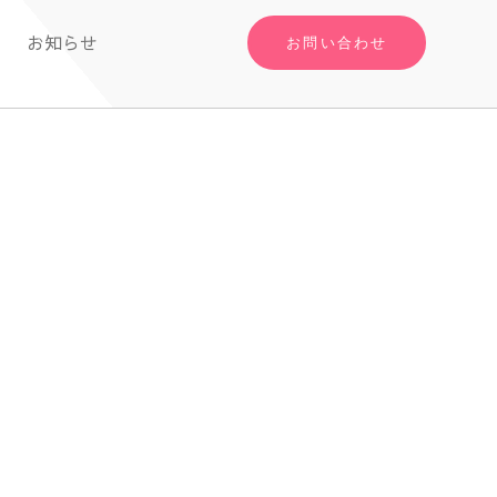
お知らせ
お問い合わせ