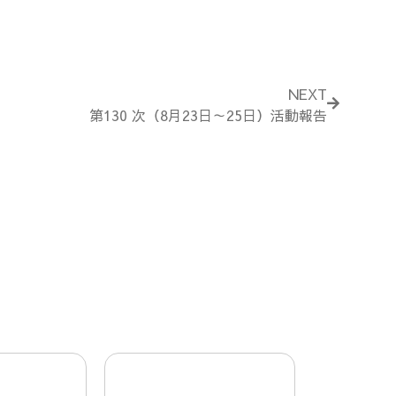
Next
NEXT
第130 次（8月23日～25日）活動報告