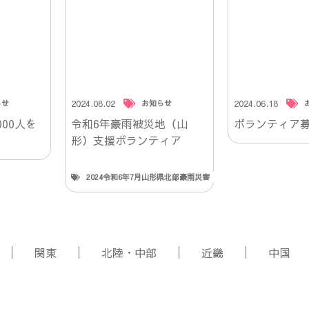
2024.08.02
2024.06.18
らせ
お知らせ
00人を
令和6年豪雨被災地（山
ボランティア
形）支援ボランティア
2024令和6年7月山形県北部豪雨災害
関東
北陸・中部
近畿
中国