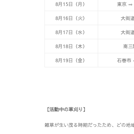
8月15日（月）
東京 ⇒
8月16日（火）
大街
8月17日（水）
大街
8月18日（木）
南三
8月19日（金）
石巻市 
【活動中の草刈り】
雑草が生い茂る時期だったため、どの地