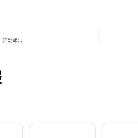
日）活動報告
報