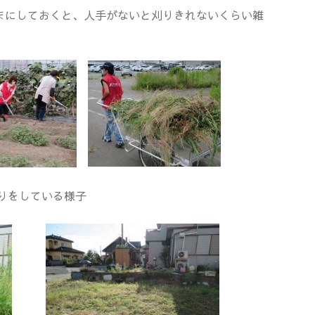
まにしておくと、人手がないと刈りきれないくらい雑
りをしている様子