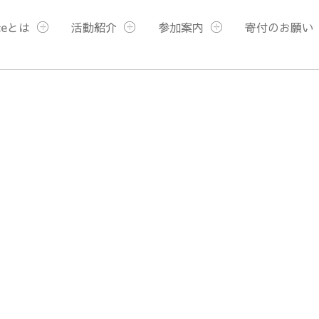
ceとは
活動紹介
参加案内
寄付のお願い