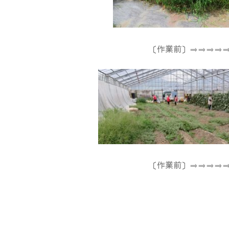
〔作業前〕⇒⇒⇒⇒
〔作業前〕⇒⇒⇒⇒