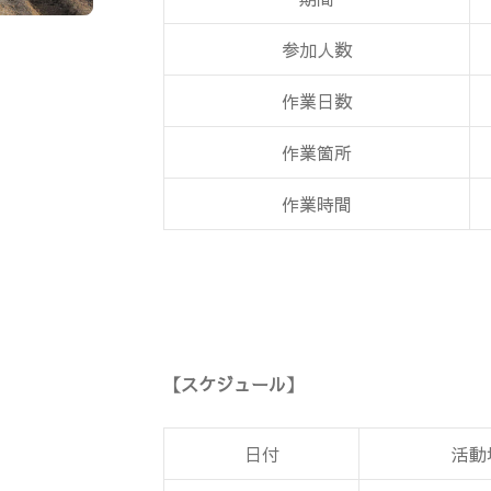
参加人数
作業日数
作業箇所
作業時間
【スケジュール】
日付
活動