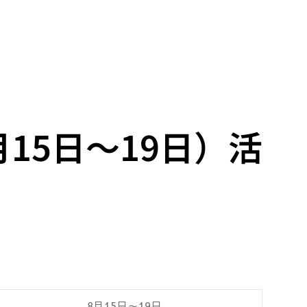
月15日～19日）活
8月15日～19日