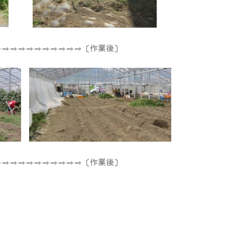
⇒⇒⇒⇒⇒⇒⇒⇒⇒⇒⇒〔作業後〕
⇒⇒⇒⇒⇒⇒⇒⇒⇒⇒⇒〔作業後〕