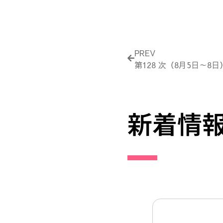
Prev
PREV
第128 次（8月5日～8
新着情