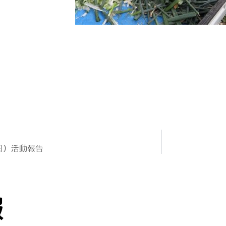
7日）活動報告
報