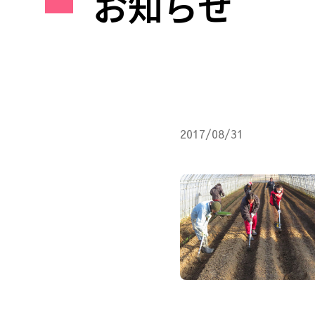
お知らせ
2017/08/31