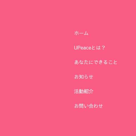
ホーム
UPeaceとは？
あなたにできること
お知らせ
活動紹介
お問い合わせ