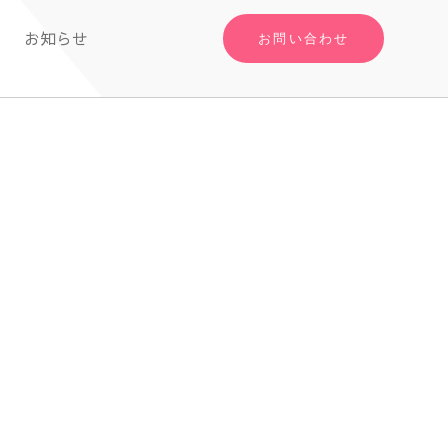
お知らせ
お問い合わせ