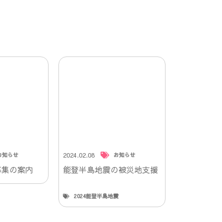
2024.02.08
お知らせ
お知らせ
募集の案内
能登半島地震の被災地支援
2024能登半島地震