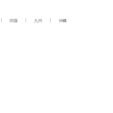
四国
九州
沖縄