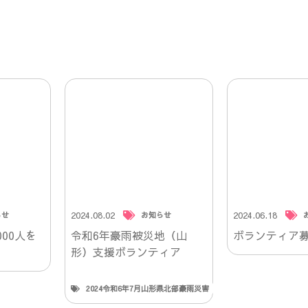
2024.08.02
2024.06.18
らせ
お知らせ
00人を
令和6年豪雨被災地（山
ボランティア
形）支援ボランティア
2024令和6年7月山形県北部豪雨災害