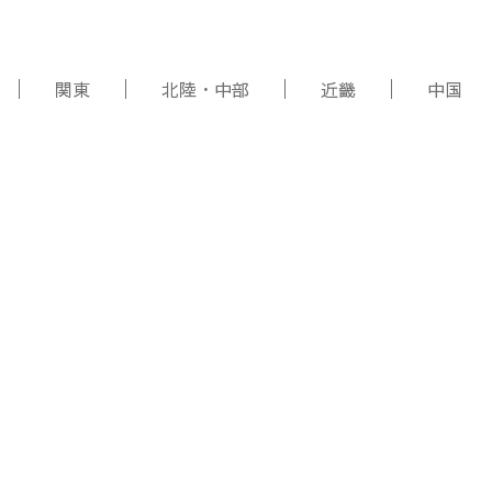
関東
北陸・中部
近畿
中国