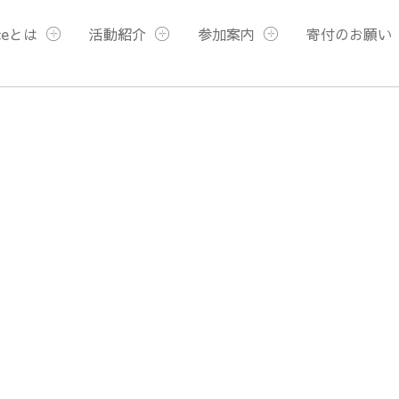
ceとは
活動紹介
参加案内
寄付のお願い