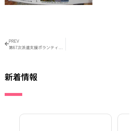
Prev
PREV
第67次派遣支援ボランティアの活動報告（7月12日～15日）
新着情報