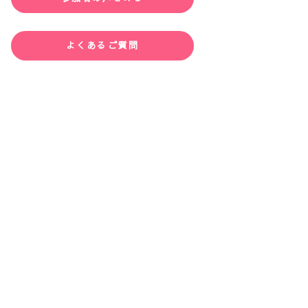
よくあるご質問