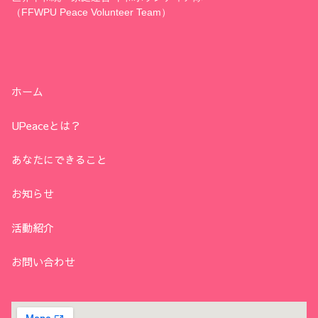
（FFWPU Peace Volunteer Team）
ホーム
UPeaceとは？
あなたにできること
お知らせ
活動紹介
お問い合わせ