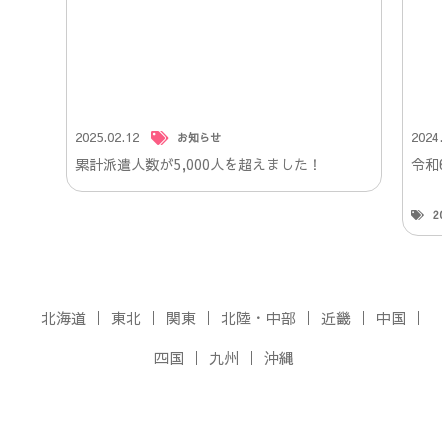
2025.02.12
2024.
お知らせ
累計派遣人数が5,000人を超えました！
令和
2
北海道
東北
関東
北陸・中部
近畿
中国
四国
九州
沖縄