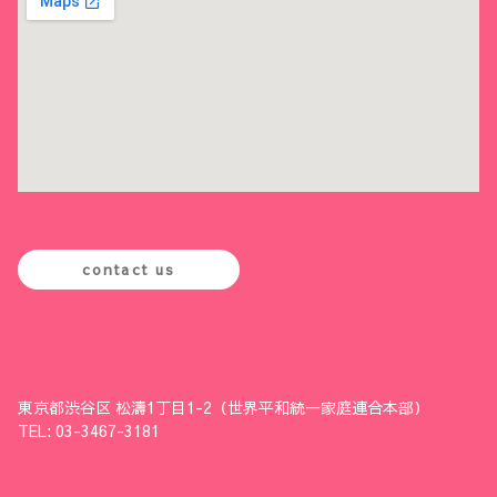
contact us
東京都渋谷区 松濤1丁目1-2（世界平和統一家庭連合本部）
TEL: 03-3467-3181