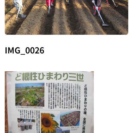
IMG_0026